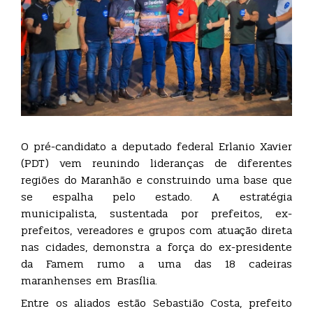
O pré-candidato a deputado federal Erlanio Xavier
(PDT) vem reunindo lideranças de diferentes
regiões do Maranhão e construindo uma base que
se espalha pelo estado. A estratégia
municipalista, sustentada por prefeitos, ex-
prefeitos, vereadores e grupos com atuação direta
nas cidades, demonstra a força do ex-presidente
da Famem rumo a uma das 18 cadeiras
maranhenses em Brasília.
Entre os aliados estão Sebastião Costa, prefeito