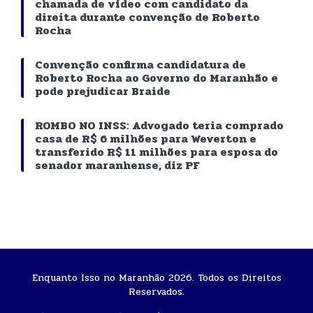
chamada de vídeo com candidato da
direita durante convenção de Roberto
Rocha
Convenção confirma candidatura de
Roberto Rocha ao Governo do Maranhão e
pode prejudicar Braide
ROMBO NO INSS: Advogado teria comprado
casa de R$ 6 milhões para Weverton e
transferido R$ 11 milhões para esposa do
senador maranhense, diz PF
Enquanto Isso no Maranhão 2026. Todos os Direitos
Reservados.