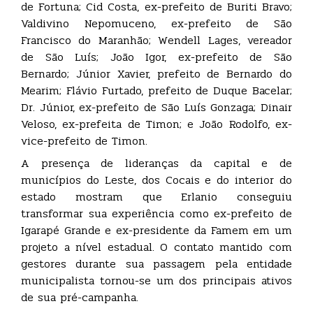
de Fortuna; Cid Costa, ex-prefeito de Buriti Bravo;
Valdivino Nepomuceno, ex-prefeito de São
Francisco do Maranhão; Wendell Lages, vereador
de São Luís; João Igor, ex-prefeito de São
Bernardo; Júnior Xavier, prefeito de Bernardo do
Mearim; Flávio Furtado, prefeito de Duque Bacelar;
Dr. Júnior, ex-prefeito de São Luís Gonzaga; Dinair
Veloso, ex-prefeita de Timon; e João Rodolfo, ex-
vice-prefeito de Timon.
A presença de lideranças da capital e de
municípios do Leste, dos Cocais e do interior do
estado mostram que Erlanio conseguiu
transformar sua experiência como ex-prefeito de
Igarapé Grande e ex-presidente da Famem em um
projeto a nível estadual. O contato mantido com
gestores durante sua passagem pela entidade
municipalista tornou-se um dos principais ativos
de sua pré-campanha.