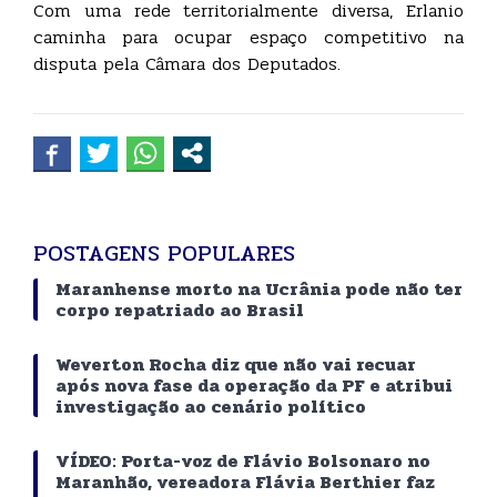
Com uma rede territorialmente diversa, Erlanio
caminha para ocupar espaço competitivo na
disputa pela Câmara dos Deputados.
POSTAGENS POPULARES
Maranhense morto na Ucrânia pode não ter
corpo repatriado ao Brasil
Weverton Rocha diz que não vai recuar
após nova fase da operação da PF e atribui
investigação ao cenário político
VÍDEO: Porta-voz de Flávio Bolsonaro no
Maranhão, vereadora Flávia Berthier faz