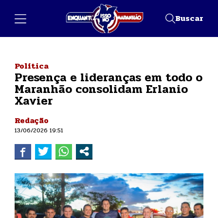
Buscar
Política
Presença e lideranças em todo o
Maranhão consolidam Erlanio
Xavier
Redação
13/06/2026 19:51