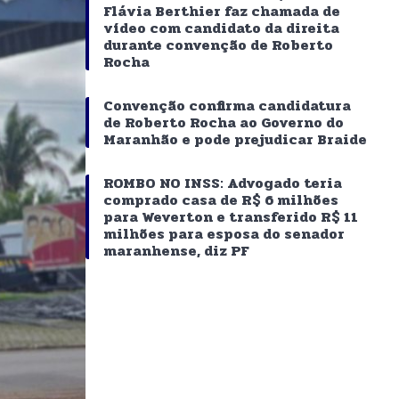
Flávia Berthier faz chamada de
vídeo com candidato da direita
durante convenção de Roberto
Rocha
Convenção confirma candidatura
de Roberto Rocha ao Governo do
Maranhão e pode prejudicar Braide
ROMBO NO INSS: Advogado teria
comprado casa de R$ 6 milhões
para Weverton e transferido R$ 11
milhões para esposa do senador
maranhense, diz PF