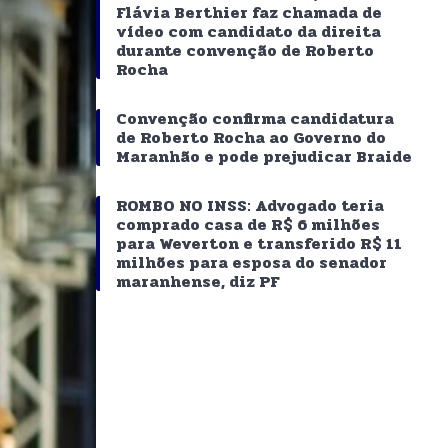
Flávia Berthier faz chamada de
vídeo com candidato da direita
durante convenção de Roberto
Rocha
Convenção confirma candidatura
de Roberto Rocha ao Governo do
Maranhão e pode prejudicar Braide
ROMBO NO INSS: Advogado teria
comprado casa de R$ 6 milhões
para Weverton e transferido R$ 11
milhões para esposa do senador
maranhense, diz PF