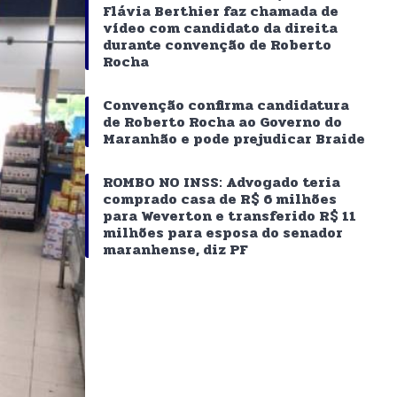
Flávia Berthier faz chamada de
vídeo com candidato da direita
durante convenção de Roberto
Rocha
Convenção confirma candidatura
de Roberto Rocha ao Governo do
Maranhão e pode prejudicar Braide
ROMBO NO INSS: Advogado teria
comprado casa de R$ 6 milhões
para Weverton e transferido R$ 11
milhões para esposa do senador
maranhense, diz PF