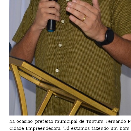
Na ocasião, prefeito municipal de Tuntum, Fernando P
Cidade Empreendedora. “Já estamos fazendo um bom t