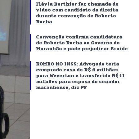
Flávia Berthier faz chamada de
vídeo com candidato da direita
durante convenção de Roberto
Rocha
Convenção confirma candidatura
de Roberto Rocha ao Governo do
Maranhão e pode prejudicar Braide
ROMBO NO INSS: Advogado teria
comprado casa de R$ 6 milhões
para Weverton e transferido R$ 11
milhões para esposa do senador
maranhense, diz PF