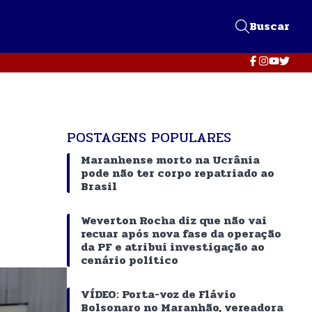
Buscar
POSTAGENS POPULARES
Maranhense morto na Ucrânia
pode não ter corpo repatriado ao
Brasil
Weverton Rocha diz que não vai
recuar após nova fase da operação
da PF e atribui investigação ao
cenário político
VÍDEO: Porta-voz de Flávio
Bolsonaro no Maranhão, vereadora