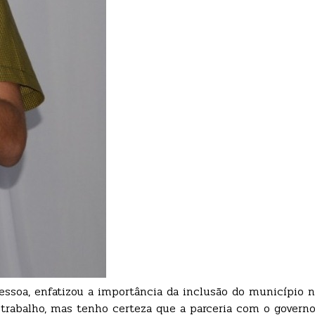
essoa, enfatizou a importância da inclusão do município 
rabalho, mas tenho certeza que a parceria com o governo