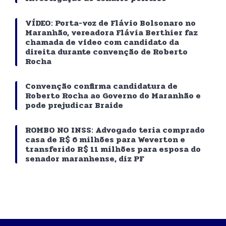
VÍDEO: Porta-voz de Flávio Bolsonaro no
Maranhão, vereadora Flávia Berthier faz
chamada de vídeo com candidato da
direita durante convenção de Roberto
Rocha
Convenção confirma candidatura de
Roberto Rocha ao Governo do Maranhão e
pode prejudicar Braide
ROMBO NO INSS: Advogado teria comprado
casa de R$ 6 milhões para Weverton e
transferido R$ 11 milhões para esposa do
senador maranhense, diz PF