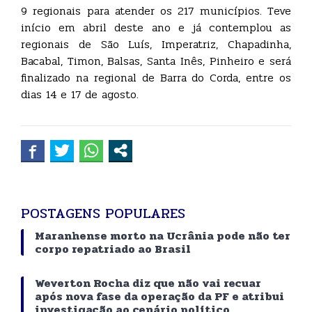
9 regionais para atender os 217 municípios. Teve
início em abril deste ano e já contemplou as
regionais de São Luís, Imperatriz, Chapadinha,
Bacabal, Timon, Balsas, Santa Inês, Pinheiro e será
finalizado na regional de Barra do Corda, entre os
dias 14 e 17 de agosto.
POSTAGENS POPULARES
Maranhense morto na Ucrânia pode não ter
corpo repatriado ao Brasil
Weverton Rocha diz que não vai recuar
após nova fase da operação da PF e atribui
investigação ao cenário político