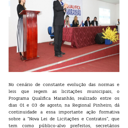
No cenário de constante evolução das normas e
leis que regem as licitações municipais, o
Programa Qualifica Maranhão, realizado entre os
dias 01 e 03 de agosto, na Regional Pinheiro, dá
continuidade a essa importante ação formativa
sobre a “Nova Lei de Licitações e Contratos”, que
tem como público-alvo prefeitos, secretários