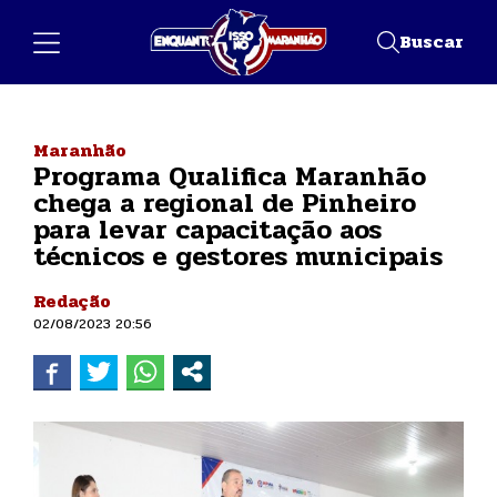
Buscar
Maranhão
Programa Qualifica Maranhão
chega a regional de Pinheiro
para levar capacitação aos
técnicos e gestores municipais
Redação
02/08/2023 20:56