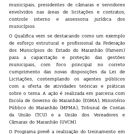
municipais, presidentes de câmaras e servidores
envolvidos nas áreas de licitações e contratos,
controle interno e assessoria jurídica dos
municípios.
O Qualifica vem se destacando como um exemplo
de esforço estrutural e profissional da Federação
dos Municípios do Estado do Maranhão (Famem)
para a capacitação e proteção das gestões
municipais, com foco principal no correto
cumprimento das novas disposições da Lei de
Licitações, contemplando os agentes públicos
com a oferta de atividades teóricas e práticas
sobre o tema. A ação é realizada em parceria com
Escola de Governo do Maranhão (EGMA), Ministério
Público do Maranhão (MPMA), Tribunal de Contas
da União (TCU) e a União dos Vereadores e
Câmaras do Maranhão (UVCM).
O Programa prevê a realização do treinamento em