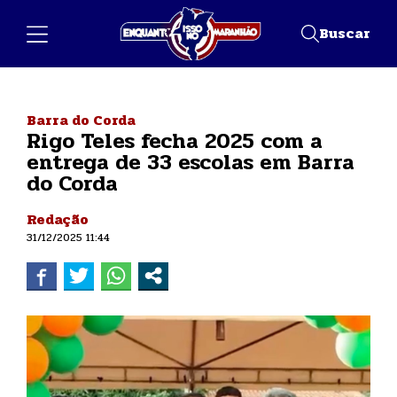
Buscar
Barra do Corda
Rigo Teles fecha 2025 com a
entrega de 33 escolas em Barra
do Corda
Redação
31/12/2025 11:44