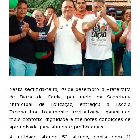
Nesta segunda-feira, 29 de dezembro, a Prefeitura
de Barra do Corda, por meio da Secretaria
Municipal de Educação, entregou a Escola
Esperantina totalmente revitalizada, garantindo
mais conforto, dignidade e melhores condições de
aprendizado para alunos e profissionais.
A unidade atende 53 alunos, conta com 11