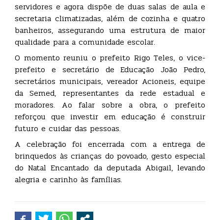
servidores e agora dispõe de duas salas de aula e
secretaria climatizadas, além de cozinha e quatro
banheiros, assegurando uma estrutura de maior
qualidade para a comunidade escolar.
O momento reuniu o prefeito Rigo Teles, o vice-
prefeito e secretário de Educação João Pedro,
secretários municipais, vereador Acioneis, equipe
da Semed, representantes da rede estadual e
moradores. Ao falar sobre a obra, o prefeito
reforçou que investir em educação é construir
futuro e cuidar das pessoas.
A celebração foi encerrada com a entrega de
brinquedos às crianças do povoado, gesto especial
do Natal Encantado da deputada Abigail, levando
alegria e carinho às famílias.