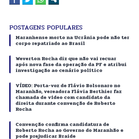
POSTAGENS POPULARES
Maranhense morto na Ucrânia pode não ter
corpo repatriado ao Brasil
Weverton Rocha diz que não vai recuar
após nova fase da operação da PF e atribui
investigação ao cenário político
VÍDEO: Porta-voz de Flávio Bolsonaro no
Maranhão, vereadora Flávia Berthier faz
chamada de vídeo com candidato da
direita durante convenção de Roberto
Rocha
Convenção confirma candidatura de
Roberto Rocha ao Governo do Maranhão e
pode prejudicar Braide