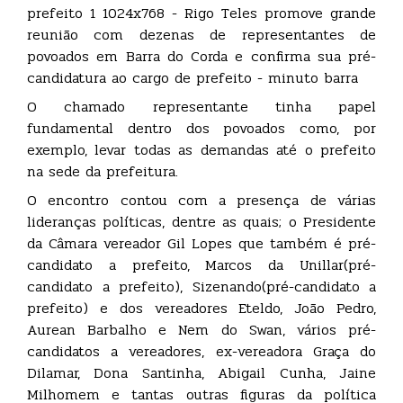
O chamado representante tinha papel
fundamental dentro dos povoados como, por
exemplo, levar todas as demandas até o prefeito
na sede da prefeitura.
O encontro contou com a presença de várias
lideranças políticas, dentre as quais; o Presidente
da Câmara vereador Gil Lopes que também é pré-
candidato a prefeito, Marcos da Unillar(pré-
candidato a prefeito), Sizenando(pré-candidato a
prefeito) e dos vereadores Eteldo, João Pedro,
Aurean Barbalho e Nem do Swan, vários pré-
candidatos a vereadores, ex-vereadora Graça do
Dilamar, Dona Santinha, Abigail Cunha, Jaine
Milhomem e tantas outras figuras da política