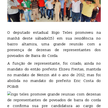
O deputado estadual Rigo Teles promoveu na
manhã deste sábado(15) em sua residência no
bairro altamira, uma grande reunião com a
presença de dezenas de representantes dos
povoados de Barra do Corda.
A função de representante, foi criado, ainda no
mandato do então prefeito Elizeu Freitas, mantida
no mandato de Nenzin até o ano de 2012, mas foi
abolida no mandato do prefeito Eric Costa do
PCdoB.