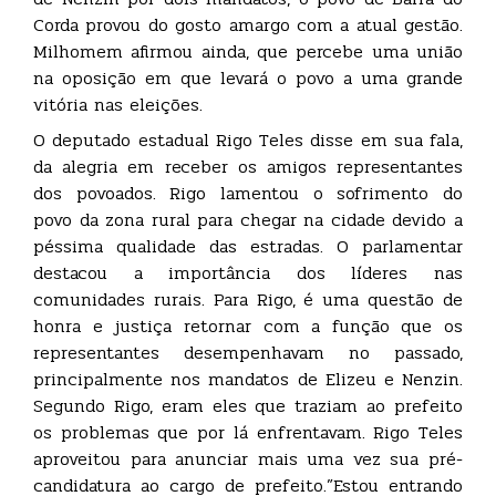
Corda provou do gosto amargo com a atual gestão.
Milhomem afirmou ainda, que percebe uma união
na oposição em que levará o povo a uma grande
vitória nas eleições.
O deputado estadual Rigo Teles disse em sua fala,
da alegria em receber os amigos representantes
dos povoados. Rigo lamentou o sofrimento do
povo da zona rural para chegar na cidade devido a
péssima qualidade das estradas. O parlamentar
destacou a importância dos líderes nas
comunidades rurais. Para Rigo, é uma questão de
honra e justiça retornar com a função que os
representantes desempenhavam no passado,
principalmente nos mandatos de Elizeu e Nenzin.
Segundo Rigo, eram eles que traziam ao prefeito
os problemas que por lá enfrentavam. Rigo Teles
aproveitou para anunciar mais uma vez sua pré-
candidatura ao cargo de prefeito.”Estou entrando