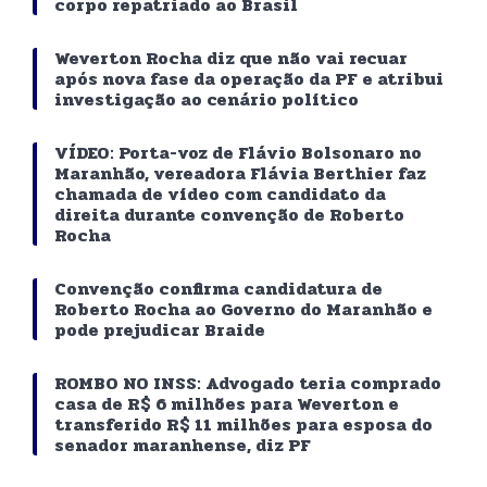
corpo repatriado ao Brasil
Weverton Rocha diz que não vai recuar
após nova fase da operação da PF e atribui
investigação ao cenário político
VÍDEO: Porta-voz de Flávio Bolsonaro no
Maranhão, vereadora Flávia Berthier faz
chamada de vídeo com candidato da
direita durante convenção de Roberto
Rocha
Convenção confirma candidatura de
Roberto Rocha ao Governo do Maranhão e
pode prejudicar Braide
ROMBO NO INSS: Advogado teria comprado
casa de R$ 6 milhões para Weverton e
transferido R$ 11 milhões para esposa do
senador maranhense, diz PF