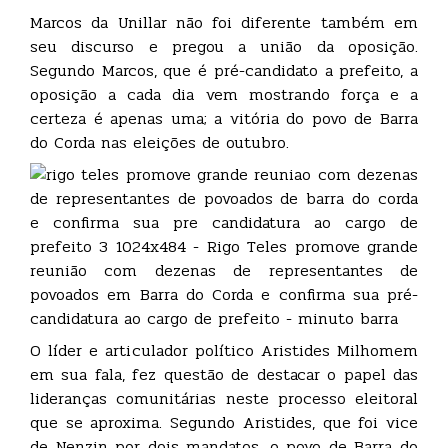
Marcos da Unillar não foi diferente também em
seu discurso e pregou a união da oposição.
Segundo Marcos, que é pré-candidato a prefeito, a
oposição a cada dia vem mostrando força e a
certeza é apenas uma; a vitória do povo de Barra
do Corda nas eleições de outubro.
O líder e articulador político Aristides Milhomem
em sua fala, fez questão de destacar o papel das
lideranças comunitárias neste processo eleitoral
que se aproxima. Segundo Aristides, que foi vice
de Nenzin por dois mandatos, o povo de Barra do