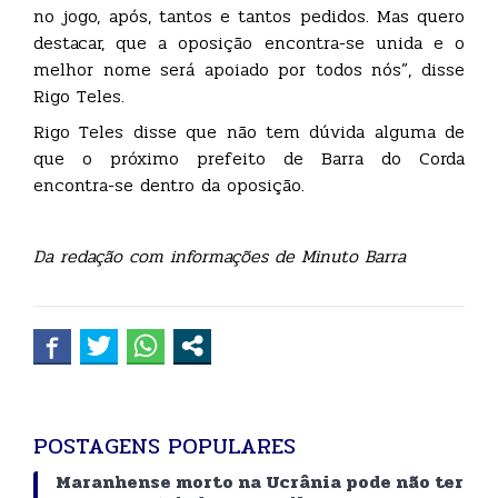
no jogo, após, tantos e tantos pedidos. Mas quero
destacar, que a oposição encontra-se unida e o
melhor nome será apoiado por todos nós”, disse
Rigo Teles.
Rigo Teles disse que não tem dúvida alguma de
que o próximo prefeito de Barra do Corda
encontra-se dentro da oposição.
Da redação com informações de Minuto Barra
POSTAGENS POPULARES
Maranhense morto na Ucrânia pode não ter