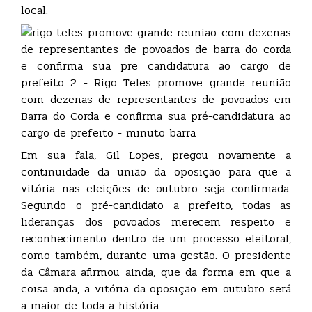
local.
Em sua fala, Gil Lopes, pregou novamente a
continuidade da união da oposição para que a
vitória nas eleições de outubro seja confirmada.
Segundo o pré-candidato a prefeito, todas as
lideranças dos povoados merecem respeito e
reconhecimento dentro de um processo eleitoral,
como também, durante uma gestão. O presidente
da Câmara afirmou ainda, que da forma em que a
coisa anda, a vitória da oposição em outubro será
a maior de toda a história.