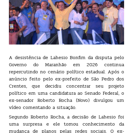
A desistência de Lahesio Bonfim da disputa pelo
Governo do Maranhão em 2026 continua
repercutindo no cenário político estadual. Após o
anúncio feito pelo ex-prefeito de São Pedro dos
Crentes, que decidiu concentrar seu projeto
político em uma candidatura ao Senado Federal, o
ex-senador Roberto Rocha (Novo) divulgou um
vídeo comentando a situação.
Segundo Roberto Rocha, a decisão de Lahesio foi
uma surpresa e ele tomou conhecimento da
mudança de planos pelas redes sociais. O ex-