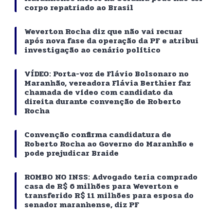
corpo repatriado ao Brasil
Weverton Rocha diz que não vai recuar
após nova fase da operação da PF e atribui
investigação ao cenário político
VÍDEO: Porta-voz de Flávio Bolsonaro no
Maranhão, vereadora Flávia Berthier faz
chamada de vídeo com candidato da
direita durante convenção de Roberto
Rocha
Convenção confirma candidatura de
Roberto Rocha ao Governo do Maranhão e
pode prejudicar Braide
ROMBO NO INSS: Advogado teria comprado
casa de R$ 6 milhões para Weverton e
transferido R$ 11 milhões para esposa do
senador maranhense, diz PF