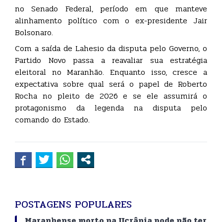
no Senado Federal, período em que manteve
alinhamento político com o ex-presidente Jair
Bolsonaro.
Com a saída de Lahesio da disputa pelo Governo, o
Partido Novo passa a reavaliar sua estratégia
eleitoral no Maranhão. Enquanto isso, cresce a
expectativa sobre qual será o papel de Roberto
Rocha no pleito de 2026 e se ele assumirá o
protagonismo da legenda na disputa pelo
comando do Estado.
POSTAGENS POPULARES
Maranhense morto na Ucrânia pode não ter