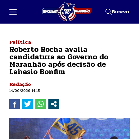
Buscar
Política
Roberto Rocha avalia
candidatura ao Governo do
Maranhão após decisão de
Lahesio Bonfim
Redação
14/06/2026 14:15