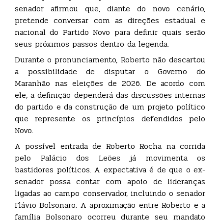
senador afirmou que, diante do novo cenário,
pretende conversar com as direções estadual e
nacional do Partido Novo para definir quais serão
seus próximos passos dentro da legenda.
Durante o pronunciamento, Roberto não descartou
a possibilidade de disputar o Governo do
Maranhão nas eleições de 2026. De acordo com
ele, a definição dependerá das discussões internas
do partido e da construção de um projeto político
que represente os princípios defendidos pelo
Novo.
A possível entrada de Roberto Rocha na corrida
pelo Palácio dos Leões já movimenta os
bastidores políticos. A expectativa é de que o ex-
senador possa contar com apoio de lideranças
ligadas ao campo conservador, incluindo o senador
Flávio Bolsonaro. A aproximação entre Roberto e a
família Bolsonaro ocorreu durante seu mandato