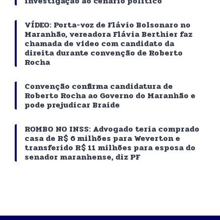
investigação ao cenário político
VÍDEO: Porta-voz de Flávio Bolsonaro no
Maranhão, vereadora Flávia Berthier faz
chamada de vídeo com candidato da
direita durante convenção de Roberto
Rocha
Convenção confirma candidatura de
Roberto Rocha ao Governo do Maranhão e
pode prejudicar Braide
ROMBO NO INSS: Advogado teria comprado
casa de R$ 6 milhões para Weverton e
transferido R$ 11 milhões para esposa do
senador maranhense, diz PF