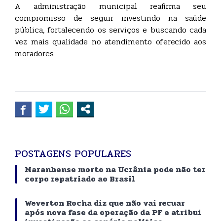
A administração municipal reafirma seu
compromisso de seguir investindo na saúde
pública, fortalecendo os serviços e buscando cada
vez mais qualidade no atendimento oferecido aos
moradores.
POSTAGENS POPULARES
Maranhense morto na Ucrânia pode não ter
corpo repatriado ao Brasil
Weverton Rocha diz que não vai recuar
após nova fase da operação da PF e atribui