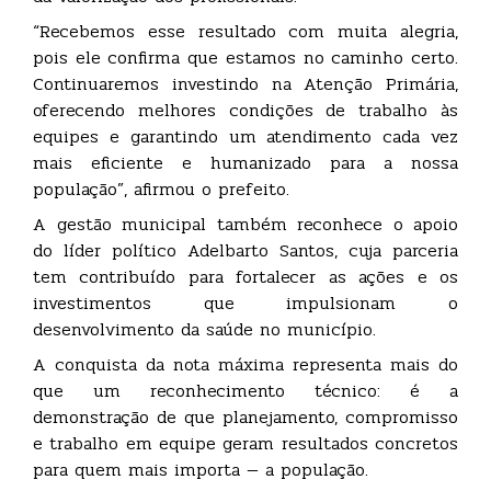
“Recebemos esse resultado com muita alegria,
pois ele confirma que estamos no caminho certo.
Continuaremos investindo na Atenção Primária,
oferecendo melhores condições de trabalho às
equipes e garantindo um atendimento cada vez
mais eficiente e humanizado para a nossa
população”, afirmou o prefeito.
A gestão municipal também reconhece o apoio
do líder político Adelbarto Santos, cuja parceria
tem contribuído para fortalecer as ações e os
investimentos que impulsionam o
desenvolvimento da saúde no município.
A conquista da nota máxima representa mais do
que um reconhecimento técnico: é a
demonstração de que planejamento, compromisso
e trabalho em equipe geram resultados concretos
para quem mais importa — a população.