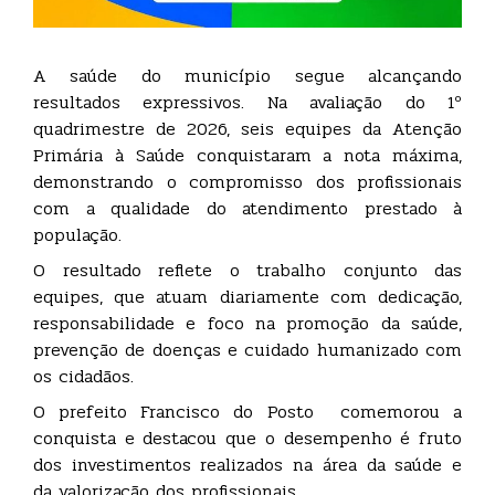
A saúde do município segue alcançando
resultados expressivos. Na avaliação do 1º
quadrimestre de 2026, seis equipes da Atenção
Primária à Saúde conquistaram a nota máxima,
demonstrando o compromisso dos profissionais
com a qualidade do atendimento prestado à
população.
O resultado reflete o trabalho conjunto das
equipes, que atuam diariamente com dedicação,
responsabilidade e foco na promoção da saúde,
prevenção de doenças e cuidado humanizado com
os cidadãos.
O prefeito Francisco do Posto comemorou a
conquista e destacou que o desempenho é fruto
dos investimentos realizados na área da saúde e
da valorização dos profissionais.