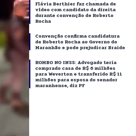
Flávia Berthier faz chamada de
vídeo com candidato da direita
durante convenção de Roberto
Rocha
Convenção confirma candidatura
de Roberto Rocha ao Governo do
Maranhão e pode prejudicar Braide
ROMBO NO INSS: Advogado teria
comprado casa de R$ 6 milhões
para Weverton e transferido R$ 11
milhões para esposa do senador
maranhense, diz PF