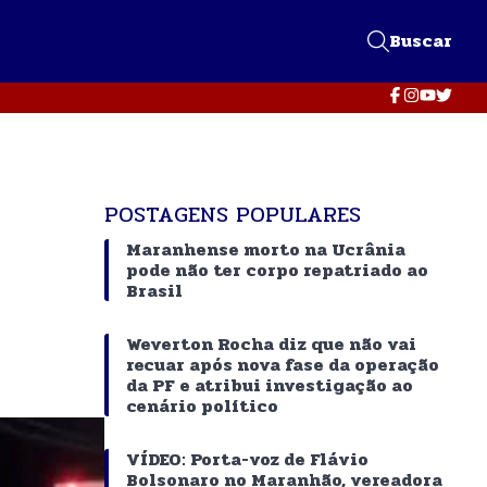
Buscar
POSTAGENS POPULARES
Maranhense morto na Ucrânia
pode não ter corpo repatriado ao
Brasil
Weverton Rocha diz que não vai
recuar após nova fase da operação
da PF e atribui investigação ao
cenário político
VÍDEO: Porta-voz de Flávio
Bolsonaro no Maranhão, vereadora