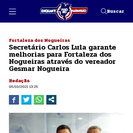
Buscar
Fortaleza dos Nogueiras
Secretário Carlos Lula garante
melhorias para Fortaleza dos
Nogueiras através do vereador
Gesmar Nogueira
Redação
05/10/2021 13:25