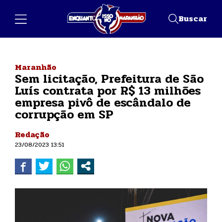
Buscar
Maranhão
Sem licitação, Prefeitura de São
Luís contrata por R$ 13 milhões
empresa pivô de escândalo de
corrupção em SP
Redação
23/08/2023 13:51