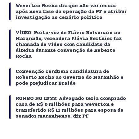
Weverton Rocha diz que não vai recuar
após nova fase da operação da PF e atribui
investigação ao cenário político
VÍDEO: Porta-voz de Flávio Bolsonaro no
Maranhão, vereadora Flávia Berthier faz
chamada de vídeo com candidato da
direita durante convenção de Roberto
Rocha
Convenção confirma candidatura de
Roberto Rocha ao Governo do Maranhão e
pode prejudicar Braide
ROMBO NO INSS: Advogado teria comprado
casa de R$ 6 milhões para Weverton e
transferido R$ 11 milhões para esposa do
senador maranhense, diz PF