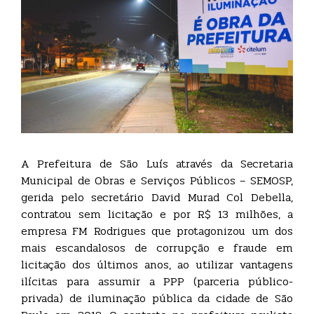
A Prefeitura de São Luís através da Secretaria
Municipal de Obras e Serviços Públicos – SEMOSP,
gerida pelo secretário David Murad Col Debella,
contratou sem licitação e por R$ 13 milhões, a
empresa FM Rodrigues que protagonizou um dos
mais escandalosos de corrupção e fraude em
licitação dos últimos anos, ao utilizar vantagens
ilícitas para assumir a PPP (parceria público-
privada) de iluminação pública da cidade de São