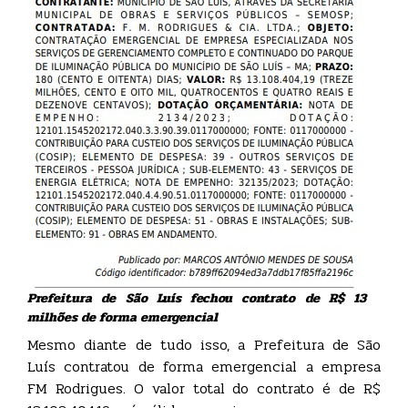
Prefeitura de São Luís fechou contrato de R$ 13
milhões de forma emergencial
Mesmo diante de tudo isso, a Prefeitura de São
Luís contratou de forma emergencial a empresa
FM Rodrigues. O valor total do contrato é de R$