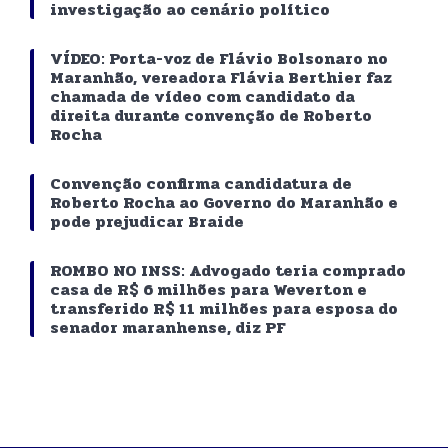
investigação ao cenário político
VÍDEO: Porta-voz de Flávio Bolsonaro no
Maranhão, vereadora Flávia Berthier faz
chamada de vídeo com candidato da
direita durante convenção de Roberto
Rocha
Convenção confirma candidatura de
Roberto Rocha ao Governo do Maranhão e
pode prejudicar Braide
ROMBO NO INSS: Advogado teria comprado
casa de R$ 6 milhões para Weverton e
transferido R$ 11 milhões para esposa do
senador maranhense, diz PF