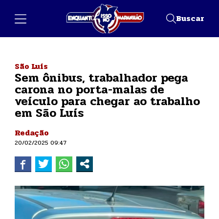
Buscar
São Luís
Sem ônibus, trabalhador pega
carona no porta-malas de
veículo para chegar ao trabalho
em São Luís
Redação
20/02/2025 09:47