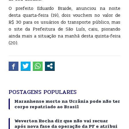
O prefeito Eduardo Braide, anunciou na noite
desta quarta-feira (19), dois vouchers no valor de
R$ 30 para os usuários do transporte público, mas
o site da Prefeitura de São Luís, caiu, piorando
ainda mais a situação na manhã desta quinta-feira
(20).
POSTAGENS POPULARES
Maranhense morto na Ucrânia pode não ter
corpo repatriado ao Brasil
Weverton Rocha diz que não vai recuar
após nova fase da operação da PF e atribui