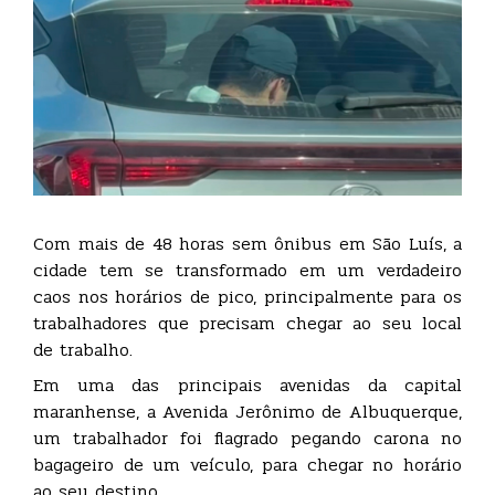
Com mais de 48 horas sem ônibus em São Luís, a
cidade tem se transformado em um verdadeiro
caos nos horários de pico, principalmente para os
trabalhadores que precisam chegar ao seu local
de trabalho.
Em uma das principais avenidas da capital
maranhense, a Avenida Jerônimo de Albuquerque,
um trabalhador foi flagrado pegando carona no
bagageiro de um veículo, para chegar no horário
ao seu destino.