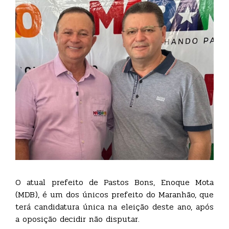
O atual prefeito de Pastos Bons, Enoque Mota
(MDB), é um dos únicos prefeito do Maranhão, que
terá candidatura única na eleição deste ano, após
a oposição decidir não disputar.