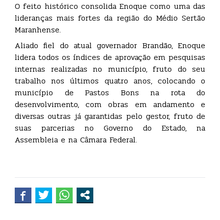
O feito histórico consolida Enoque como uma das
lideranças mais fortes da região do Médio Sertão
Maranhense.
Aliado fiel do atual governador Brandão, Enoque
lidera todos os índices de aprovação em pesquisas
internas realizadas no município, fruto do seu
trabalho nos últimos quatro anos, colocando o
município de Pastos Bons na rota do
desenvolvimento, com obras em andamento e
diversas outras já garantidas pelo gestor, fruto de
suas parcerias no Governo do Estado, na
Assembleia e na Câmara Federal.