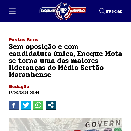
Buscar
Pastos Bons
Sem oposição e com
candidatura única, Enoque Mota
se torna uma das maiores
lideranças do Médio Sertão
Maranhense
Redação
17/09/2024 08:44