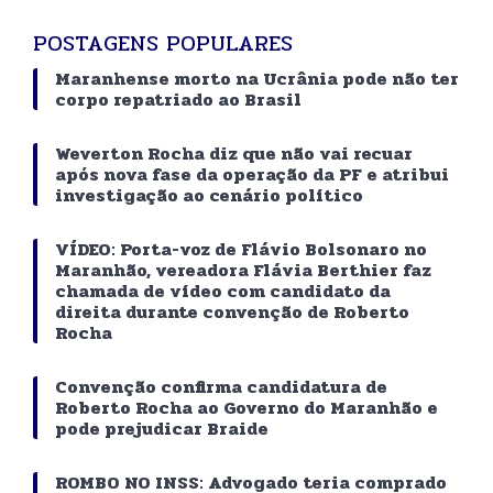
POSTAGENS POPULARES
Maranhense morto na Ucrânia pode não ter
corpo repatriado ao Brasil
Weverton Rocha diz que não vai recuar
após nova fase da operação da PF e atribui
investigação ao cenário político
VÍDEO: Porta-voz de Flávio Bolsonaro no
Maranhão, vereadora Flávia Berthier faz
chamada de vídeo com candidato da
direita durante convenção de Roberto
Rocha
Convenção confirma candidatura de
Roberto Rocha ao Governo do Maranhão e
pode prejudicar Braide
ROMBO NO INSS: Advogado teria comprado