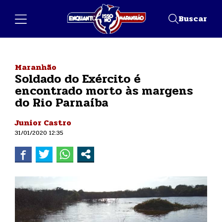
Buscar
Maranhão
Soldado do Exército é
encontrado morto às margens
do Rio Parnaíba
Junior Castro
31/01/2020 12:35