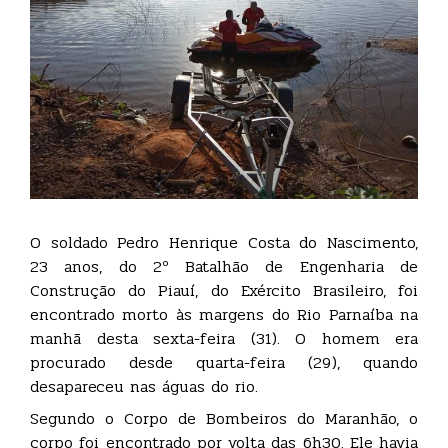
O soldado Pedro Henrique Costa do Nascimento,
23 anos, do 2º Batalhão de Engenharia de
Construção do Piauí, do Exército Brasileiro, foi
encontrado morto às margens do Rio Parnaíba na
manhã desta sexta-feira (31). O homem era
procurado desde quarta-feira (29), quando
desapareceu nas águas do rio.
Segundo o Corpo de Bombeiros do Maranhão, o
corpo foi encontrado por volta das 6h30. Ele havia