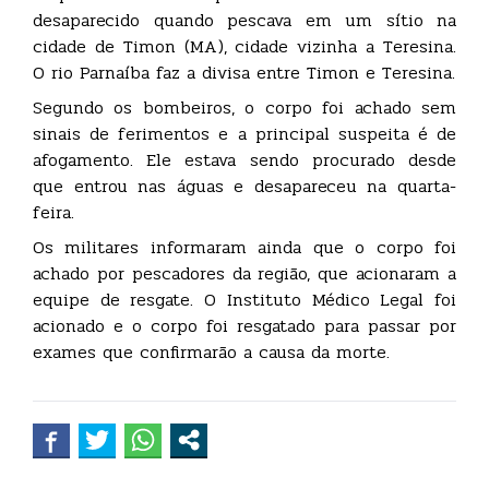
desaparecido quando pescava em um sítio na
cidade de Timon (MA), cidade vizinha a Teresina.
O rio Parnaíba faz a divisa entre Timon e Teresina.
Segundo os bombeiros, o corpo foi achado sem
sinais de ferimentos e a principal suspeita é de
afogamento. Ele estava sendo procurado desde
que entrou nas águas e desapareceu na quarta-
feira.
Os militares informaram ainda que o corpo foi
achado por pescadores da região, que acionaram a
equipe de resgate. O Instituto Médico Legal foi
acionado e o corpo foi resgatado para passar por
exames que confirmarão a causa da morte.