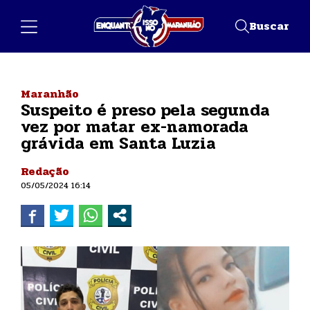
Buscar
Maranhão
Suspeito é preso pela segunda
vez por matar ex-namorada
grávida em Santa Luzia
Redação
05/05/2024 16:14