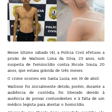
Nesse último sábado (4), a Polícia Civil efetuou a
prisão de Warlison Lima da Silva, 23 anos, sob
suspeita de feminicídio contra Nicole Souza, 20
anos, que estava grávida de três meses.
O crime ocorreu em Santa Luzia, em 19 de abril.
Warlison foi inicialmente detido, porém, durante a
audiência de custódia, foi liberado devido à
ausência de provas contundentes e à falta de um
médico legista para atestar o homicídio.