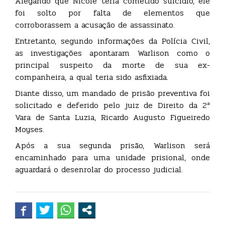
Alegando que Nicole teria cometido suicídio, ele
foi solto por falta de elementos que
corroborassem a acusação de assassinato.
Entretanto, segundo informações da Polícia Civil,
as investigações apontaram Warlison como o
principal suspeito da morte de sua ex-
companheira, a qual teria sido asfixiada.
Diante disso, um mandado de prisão preventiva foi
solicitado e deferido pelo juiz de Direito da 2ª
Vara de Santa Luzia, Ricardo Augusto Figueiredo
Moyses.
Após a sua segunda prisão, Warlison será
encaminhado para uma unidade prisional, onde
aguardará o desenrolar do processo judicial.