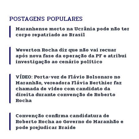
POSTAGENS POPULARES
Maranhense morto na Ucrânia pode não ter
corpo repatriado ao Brasil
Weverton Rocha diz que não vai recuar
após nova fase da operação da PF e atribui
investigação ao cenário político
VÍDEO: Porta-voz de Flávio Bolsonaro no
Maranhão, vereadora Flávia Berthier faz
chamada de vídeo com candidato da
direita durante convenção de Roberto
Rocha
Convenção confirma candidatura de
Roberto Rocha ao Governo do Maranhão e
pode prejudicar Braide