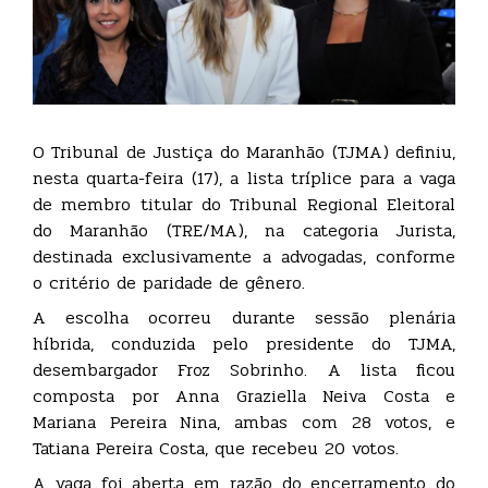
O Tribunal de Justiça do Maranhão (TJMA) definiu,
nesta quarta-feira (17), a lista tríplice para a vaga
de membro titular do Tribunal Regional Eleitoral
do Maranhão (TRE/MA), na categoria Jurista,
destinada exclusivamente a advogadas, conforme
o critério de paridade de gênero.
A escolha ocorreu durante sessão plenária
híbrida, conduzida pelo presidente do TJMA,
desembargador Froz Sobrinho. A lista ficou
composta por Anna Graziella Neiva Costa e
Mariana Pereira Nina, ambas com 28 votos, e
Tatiana Pereira Costa, que recebeu 20 votos.
A vaga foi aberta em razão do encerramento do