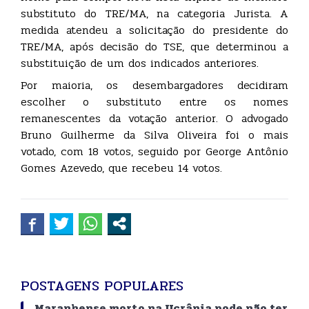
substituto do TRE/MA, na categoria Jurista. A
medida atendeu a solicitação do presidente do
TRE/MA, após decisão do TSE, que determinou a
substituição de um dos indicados anteriores.
Por maioria, os desembargadores decidiram
escolher o substituto entre os nomes
remanescentes da votação anterior. O advogado
Bruno Guilherme da Silva Oliveira foi o mais
votado, com 18 votos, seguido por George Antônio
Gomes Azevedo, que recebeu 14 votos.
POSTAGENS POPULARES
Maranhense morto na Ucrânia pode não ter