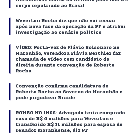
corpo repatriado ao Brasil
Weverton Rocha diz que não vai recuar
após nova fase da operação da PF e atribui
investigação ao cenário político
VÍDEO: Porta-voz de Flávio Bolsonaro no
Maranhão, vereadora Flávia Berthier faz
chamada de vídeo com candidato da
direita durante convenção de Roberto
Rocha
Convenção confirma candidatura de
Roberto Rocha ao Governo do Maranhão e
pode prejudicar Braide
ROMBO NO INSS: Advogado teria comprado
casa de R$ 6 milhões para Weverton e
transferido R$ 11 milhões para esposa do
senador maranhense, diz PF