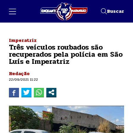
Buscar
Imperatriz
Três veículos roubados são
recuperados pela polícia em São
Luís e Imperatriz
Redação
22/09/2021 11:22