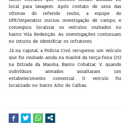
local para lavagem. Após contato de uma das
vítimas do referido roubo, a equipe do
GPE/Imperatriz iniciou investigação de campo, e
conseguiu localizar os veículos roubados no
bairro Vila Redenção. As investigações continuam
no intuito de identificar os infratores.
Já na capital, a Polícia Civil recuperou um veículo
que foi roubado ainda na manhã da terça-feira (21)
na Estrada da Maioba, Bairro Cohatrac V, quando
indivíduos armados assaltaram um
estabelecimento comercial. O veículo foi
localizado no bairro Alto do Calhau.