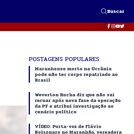
Buscar
POSTAGENS POPULARES
Maranhense morto na Ucrânia
pode não ter corpo repatriado ao
Brasil
Weverton Rocha diz que não vai
recuar após nova fase da operação
da PF e atribui investigação ao
cenário político
VÍDEO: Porta-voz de Flávio
Bolsonaro no Maranhão, vereadora