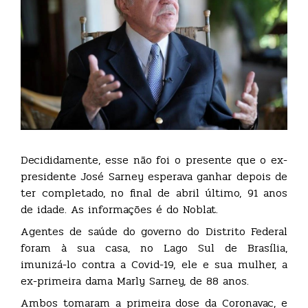
Decididamente, esse não foi o presente que o ex-
presidente José Sarney esperava ganhar depois de
ter completado, no final de abril último, 91 anos
de idade. As informações é do Noblat.
Agentes de saúde do governo do Distrito Federal
foram à sua casa, no Lago Sul de Brasília,
imunizá-lo contra a Covid-19, ele e sua mulher, a
ex-primeira dama Marly Sarney, de 88 anos.
Ambos tomaram a primeira dose da Coronavac, e