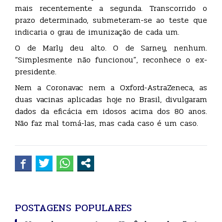
mais recentemente a segunda. Transcorrido o
prazo determinado, submeteram-se ao teste que
indicaria o grau de imunização de cada um.
O de Marly deu alto. O de Sarney, nenhum.
“Simplesmente não funcionou”, reconhece o ex-
presidente.
Nem a Coronavac nem a Oxford-AstraZeneca, as
duas vacinas aplicadas hoje no Brasil, divulgaram
dados da eficácia em idosos acima dos 80 anos.
Não faz mal tomá-las, mas cada caso é um caso.
POSTAGENS POPULARES