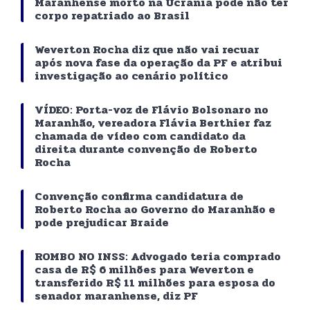
Maranhense morto na Ucrânia pode não ter
corpo repatriado ao Brasil
Weverton Rocha diz que não vai recuar
após nova fase da operação da PF e atribui
investigação ao cenário político
VÍDEO: Porta-voz de Flávio Bolsonaro no
Maranhão, vereadora Flávia Berthier faz
chamada de vídeo com candidato da
direita durante convenção de Roberto
Rocha
Convenção confirma candidatura de
Roberto Rocha ao Governo do Maranhão e
pode prejudicar Braide
ROMBO NO INSS: Advogado teria comprado
casa de R$ 6 milhões para Weverton e
transferido R$ 11 milhões para esposa do
senador maranhense, diz PF