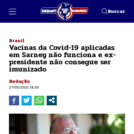
Buscar
Brasil
Vacinas da Covid-19 aplicadas
em Sarney não funciona e ex-
presidente não consegue ser
imunizado
Redação
27/05/2021 14:26