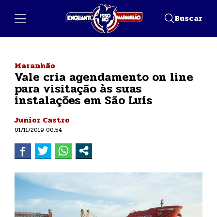
Buscar
Maranhão
Vale cria agendamento on line
para visitação às suas
instalações em São Luís
Junior Castro
01/11/2019 00:54