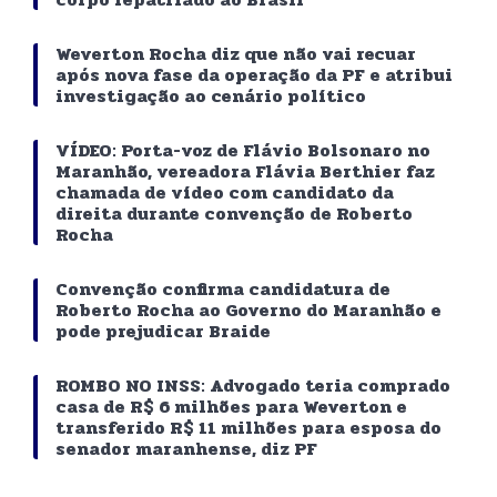
Weverton Rocha diz que não vai recuar
após nova fase da operação da PF e atribui
investigação ao cenário político
VÍDEO: Porta-voz de Flávio Bolsonaro no
Maranhão, vereadora Flávia Berthier faz
chamada de vídeo com candidato da
direita durante convenção de Roberto
Rocha
Convenção confirma candidatura de
Roberto Rocha ao Governo do Maranhão e
pode prejudicar Braide
ROMBO NO INSS: Advogado teria comprado
casa de R$ 6 milhões para Weverton e
transferido R$ 11 milhões para esposa do
senador maranhense, diz PF