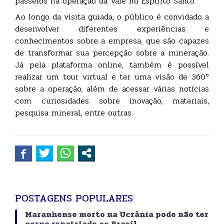
passeios na operação da Vale no Espírito Santo.
Ao longo da visita guiada, o público é convidado a
desenvolver diferentes experiências e
conhecimentos sobre a empresa, que são capazes
de transformar sua percepção sobre a mineração.
Já pela plataforma online, também é possível
realizar um tour virtual e ter uma visão de 360º
sobre a operação, além de acessar várias notícias
com curiosidades sobre inovação, materiais,
pesquisa mineral, entre outras.
POSTAGENS POPULARES
Maranhense morto na Ucrânia pode não ter
corpo repatriado ao Brasil