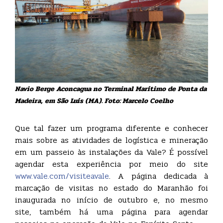
Navio Berge Aconcagua no Terminal Marítimo de Ponta da
Madeira, em São Luís (MA). Foto: Marcelo Coelho
Que tal fazer um programa diferente e conhecer
mais sobre as atividades de logística e mineração
em um passeio às instalações da Vale? É possível
agendar esta experiência por meio do site
www.vale.com/visiteavale
. A página dedicada à
marcação de visitas no estado do Maranhão foi
inaugurada no início de outubro e, no mesmo
site, também há uma página para agendar