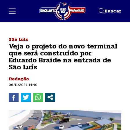
Buscar
São Luís
Veja o projeto do novo terminal
que será construído por
Eduardo Braide na entrada de
São Luís
Redação
06/11/2024 14:40