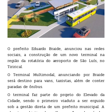
O prefeito Eduardo Braide, anunciou nas redes
sociais, a construção de um novo terminal na
região da rotatória do aeroporto de São Luís, no
Tirirical.
O Terminal Multimodal, anunciando por Braide
será destino para vans, taxistas, além de conter
paradas de ônibus.
O terminal faz parte do projeto do Elevado da
Cidade, sendo o primeiro viaduto a ser erguido
sob a gestão direta de um prefeito municipal. A