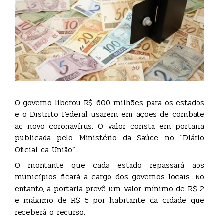
O governo liberou R$ 600 milhões para os estados
e o Distrito Federal usarem em ações de combate
ao novo coronavírus. O valor consta em portaria
publicada pelo Ministério da Saúde no “Diário
Oficial da União”.
O montante que cada estado repassará aos
municípios ficará a cargo dos governos locais. No
entanto, a portaria prevê um valor mínimo de R$ 2
e máximo de R$ 5 por habitante da cidade que
receberá o recurso.