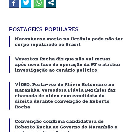
POSTAGENS POPULARES
Maranhense morto na Ucrânia pode não ter
corpo repatriado ao Brasil
Weverton Rocha diz que não vai recuar
após nova fase da operação da PF e atribui
investigação ao cenário político
VÍDEO: Porta-voz de Flávio Bolsonaro no
Maranhão, vereadora Flávia Berthier faz
chamada de vídeo com candidato da
direita durante convenção de Roberto
Rocha
Convenção confirma candidatura de
Roberto Rocha ao Governo do Maranhão e