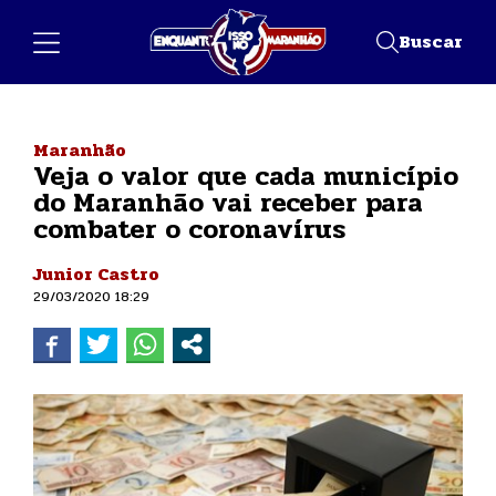
Buscar
Maranhão
Veja o valor que cada município
do Maranhão vai receber para
combater o coronavírus
Junior Castro
29/03/2020 18:29