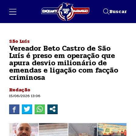
Buscar
São Luís
Vereador Beto Castro de São
Luís é preso em operação que
apura desvio milionário de
emendas e ligação com facção
criminosa
Redação
15/06/2026 13:06