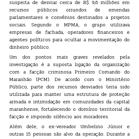
suspeita de desviar cerca de R$ 9,6 milhões em
recursos públicos oriundos de emendas
parlamentares e convênios destinados a projetos
sociais. Segundo o MPMA, o grupo utilizava
empresas de fachada, operadores financeiros e
agentes políticos para ocultar a movimentação do
dinheiro público.
Um dos pontos mais graves revelados pela
investigação é a suposta ligação da organização
com a facção criminosa Primeiro Comando do
Maranhão (PCM). De acordo com o Ministério
Público, parte dos recursos desviados teria sido
utilizada para manter uma estrutura de proteção
armada e intimidação em comunidades da capital
maranhense, fortalecendo o domínio territorial da
facção e impondo silêncio aos moradores.
Além dele, o ex-vereador Umbelino Júnior e
outras 15 pessoas são alvo da operação. Durante a