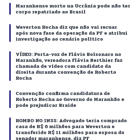
Maranhense morto na Ucrânia pode não ter
corpo repatriado ao Brasil
Weverton Rocha diz que não vai recuar
após nova fase da operação da PF e atribui
investigação ao cenário político
VÍDEO: Porta-voz de Flávio Bolsonaro no
Maranhão, vereadora Flávia Berthier faz
chamada de vídeo com candidato da
direita durante convenção de Roberto
Rocha
Convenção confirma candidatura de
Roberto Rocha ao Governo do Maranhão e
pode prejudicar Braide
ROMBO NO INSS: Advogado teria comprado
casa de R$ 6 milhões para Weverton e
transferido R$ 11 milhões para esposa do
senador maranhense, diz PF