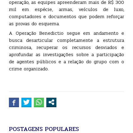
operação, as equipes apreenderam mais de R$ 300
mil em espécie, armas, veículos de luxo,
computadores e documentos que podem reforçar
as provas do esquema.
A Operação Benedictio segue em andamento e
busca desarticular completamente a estrutura
criminosa, recuperar os recursos desviados e
aprofundar as investigações sobre a participação
de agentes públicos e a relação do grupo com o
crime organizado.
POSTAGENS POPULARES