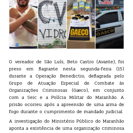
O vereador de São Luís, Beto Castro (Avante), foi
preso em flagrante nesta segunda-feira (15)
durante a Operação Benedictio, deflagrada pelo
Grupo de Atuação Especial de Combate às
Organizações Criminosas (Gaeco), em conjunto
com a Seic e a Polícia Militar do Maranhão. A
prisão ocorreu após a apreensão de uma arma de
fogo durante o cumprimento de mandado judicial.
A investigação do Ministério Público do Maranhão
aponta a existência de uma organização criminosa