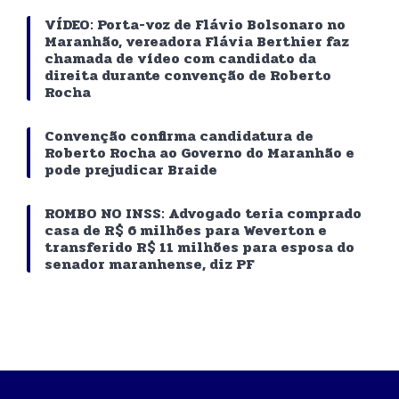
VÍDEO: Porta-voz de Flávio Bolsonaro no
Maranhão, vereadora Flávia Berthier faz
chamada de vídeo com candidato da
direita durante convenção de Roberto
Rocha
Convenção confirma candidatura de
Roberto Rocha ao Governo do Maranhão e
pode prejudicar Braide
ROMBO NO INSS: Advogado teria comprado
casa de R$ 6 milhões para Weverton e
transferido R$ 11 milhões para esposa do
senador maranhense, diz PF