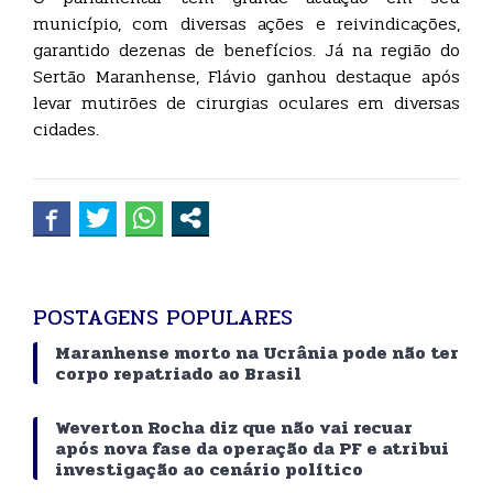
município, com diversas ações e reivindicações,
garantido dezenas de benefícios. Já na região do
Sertão Maranhense, Flávio ganhou destaque após
levar mutirões de cirurgias oculares em diversas
cidades.
POSTAGENS POPULARES
Maranhense morto na Ucrânia pode não ter
corpo repatriado ao Brasil
Weverton Rocha diz que não vai recuar
após nova fase da operação da PF e atribui
investigação ao cenário político