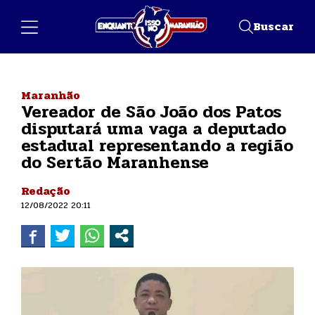
Buscar
Maranhão
Vereador de São João dos Patos
disputará uma vaga a deputado
estadual representando a região
do Sertão Maranhense
Redação
12/08/2022 20:11