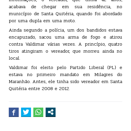
acabava de chegar em sua residência, no
município de Santa Quitéria, quando foi abordado
por uma dupla em uma moto.
Ainda segundo a polícia, um dos bandidos estava
encapuzado, sacou uma arma de fogo e atirou
contra Valdimar várias vezes. A princípio, quatro
tiros atingiram o vereador, que morreu ainda no
local.
Valdimar foi eleito pelo Partido Liberal (PL) e
estava no primeiro mandato em Milagres do
Maranhão. Antes, ele tinha sido vereador em Santa
Quitéria entre 2008 e 2012.