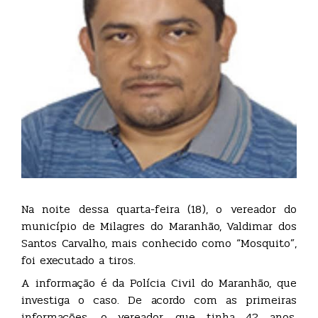
Na noite dessa quarta-feira (18), o vereador do
município de Milagres do Maranhão, Valdimar dos
Santos Carvalho, mais conhecido como “Mosquito”,
foi executado a tiros.
A informação é da Polícia Civil do Maranhão, que
investiga o caso. De acordo com as primeiras
informações, o vereador, que tinha 42 anos,