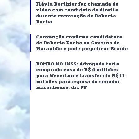
Flávia Berthier faz chamada de
vídeo com candidato da direita
durante convenção de Roberto
Rocha
Convenção confirma candidatura
de Roberto Rocha ao Governo do
Maranhão e pode prejudicar Braide
ROMBO NO INSS: Advogado teria
comprado casa de R$ 6 milhões
para Weverton e transferido R$ 11
milhões para esposa do senador
maranhense, diz PF