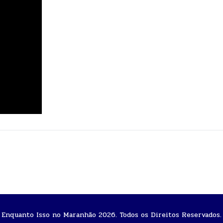
Enquanto Isso no Maranhão 2026. Todos os Direitos Reservados.