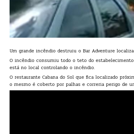
Um grande incêndio destruiu o Bar Adventure localiz
O incêndio consumiu todo o teto do estabelecimento
está no local controlando o incêndio.
O restaurante Cabana do Sol que fica localizado próxi
o mesmo é coberto por palhas e correria perigo de u