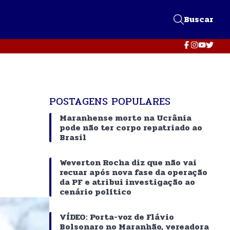
Buscar
POSTAGENS POPULARES
Maranhense morto na Ucrânia
pode não ter corpo repatriado ao
Brasil
Weverton Rocha diz que não vai
recuar após nova fase da operação
da PF e atribui investigação ao
cenário político
VÍDEO: Porta-voz de Flávio
Bolsonaro no Maranhão, vereadora