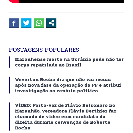
POSTAGENS POPULARES
Maranhense morto na Ucrânia pode não ter
corpo repatriado ao Brasil
Weverton Rocha diz que não vai recuar
após nova fase da operação da PF e atribui
investigação ao cenário político
VÍDEO: Porta-voz de Flávio Bolsonaro no
Maranhão, vereadora Flávia Berthier faz
chamada de vídeo com candidato da
direita durante convenção de Roberto
Rocha