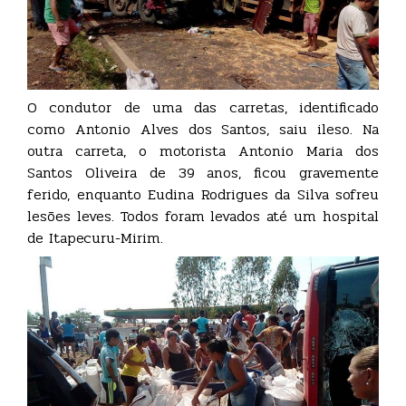
O condutor de uma das carretas, identificado
como Antonio Alves dos Santos, saiu ileso. Na
outra carreta, o motorista Antonio Maria dos
Santos Oliveira de 39 anos, ficou gravemente
ferido, enquanto Eudina Rodrigues da Silva sofreu
lesões leves. Todos foram levados até um hospital
de Itapecuru-Mirim.