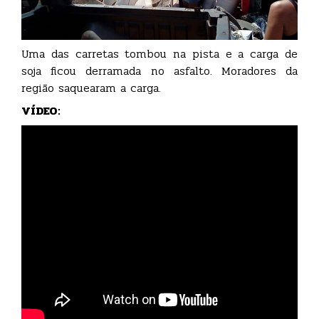
Uma das carretas tombou na pista e a carga de
soja ficou derramada no asfalto. Moradores da
região saquearam a carga.
VÍDEO: