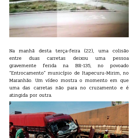
Na manhã desta terça-feira (22), uma colisão
entre duas carretas deixou uma pessoa
gravemente ferida na BR-135, no povoado
“Entrocamento” município de Itapecuru-Mirim, no
Maranhão. Um vídeo mostra o momento em que
uma das carretas não para no cruzamento e é
atingida por outra.