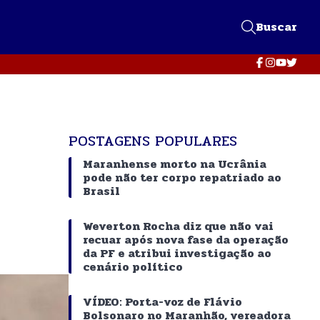
Buscar
POSTAGENS POPULARES
Maranhense morto na Ucrânia
pode não ter corpo repatriado ao
Brasil
Weverton Rocha diz que não vai
recuar após nova fase da operação
da PF e atribui investigação ao
cenário político
VÍDEO: Porta-voz de Flávio
Bolsonaro no Maranhão, vereadora