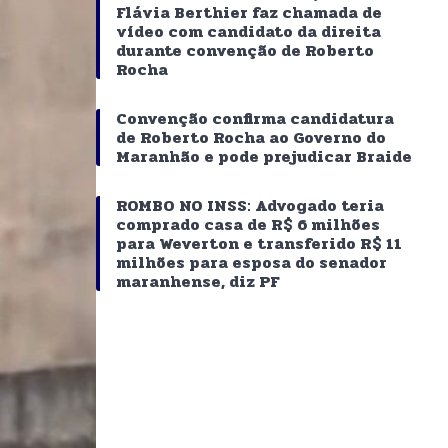
Flávia Berthier faz chamada de
vídeo com candidato da direita
durante convenção de Roberto
Rocha
Convenção confirma candidatura
de Roberto Rocha ao Governo do
Maranhão e pode prejudicar Braide
ROMBO NO INSS: Advogado teria
comprado casa de R$ 6 milhões
para Weverton e transferido R$ 11
milhões para esposa do senador
maranhense, diz PF