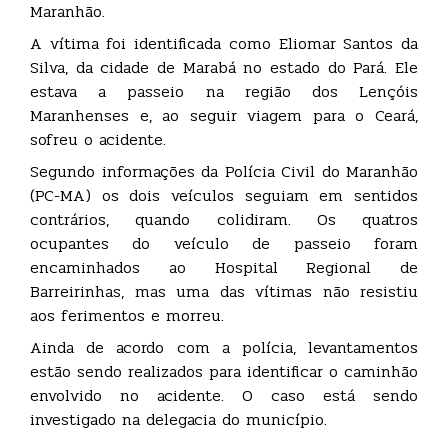
Maranhão.
A vítima foi identificada como Eliomar Santos da
Silva, da cidade de Marabá no estado do Pará. Ele
estava a passeio na região dos Lençóis
Maranhenses e, ao seguir viagem para o Ceará,
sofreu o acidente.
Segundo informações da Polícia Civil do Maranhão
(PC-MA) os dois veículos seguiam em sentidos
contrários, quando colidiram. Os quatros
ocupantes do veículo de passeio foram
encaminhados ao Hospital Regional de
Barreirinhas, mas uma das vítimas não resistiu
aos ferimentos e morreu.
Ainda de acordo com a polícia, levantamentos
estão sendo realizados para identificar o caminhão
envolvido no acidente. O caso está sendo
investigado na delegacia do município.