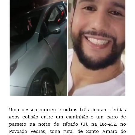
Uma pessoa morreu e outras três ficaram feridas
após colisão entre um caminhão e um carro de
passeio na noite de sábado (3), na BR-402, no
Povoado Pedras, zona rural de Santo Amaro do