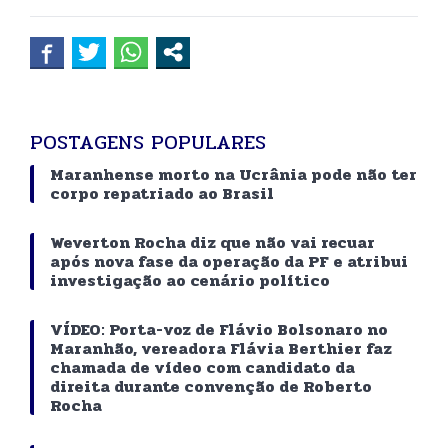
POSTAGENS POPULARES
Maranhense morto na Ucrânia pode não ter
corpo repatriado ao Brasil
Weverton Rocha diz que não vai recuar
após nova fase da operação da PF e atribui
investigação ao cenário político
VÍDEO: Porta-voz de Flávio Bolsonaro no
Maranhão, vereadora Flávia Berthier faz
chamada de vídeo com candidato da
direita durante convenção de Roberto
Rocha