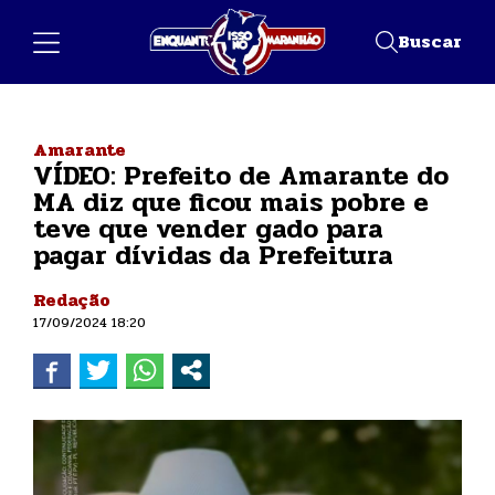
Buscar
Amarante
VÍDEO: Prefeito de Amarante do
MA diz que ficou mais pobre e
teve que vender gado para
pagar dívidas da Prefeitura
Redação
17/09/2024 18:20