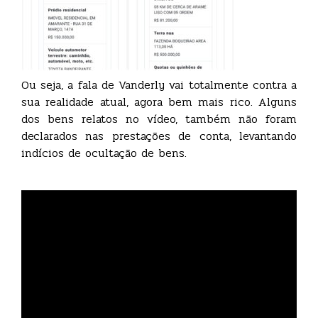
Ou seja, a fala de Vanderly vai totalmente contra a
sua realidade atual, agora bem mais rico. Alguns
dos bens relatos no vídeo, também não foram
declarados nas prestações de conta, levantando
indícios de ocultação de bens.