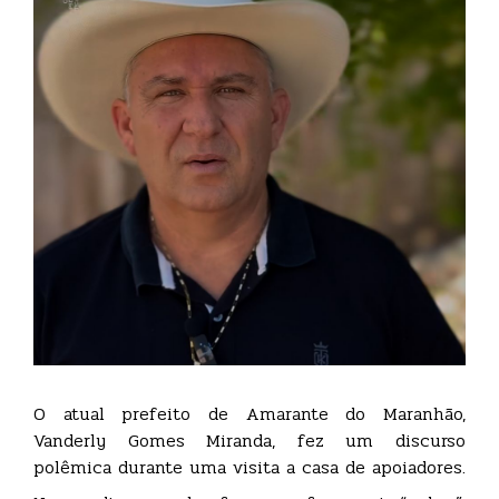
O atual prefeito de Amarante do Maranhão,
Vanderly Gomes Miranda, fez um discurso
polêmica durante uma visita a casa de apoiadores.