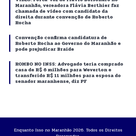
Maranhão, vereadora Flávia Berthier faz
chamada de vídeo com candidato da
direita durante convenção de Roberto
Rocha
Convenção confirma candidatura de
Roberto Rocha ao Governo do Maranhão e
pode prejudicar Braide
ROMBO NO INSS: Advogado teria comprado
casa de R$ 6 milhões para Weverton e
transferido R$ 11 milhões para esposa do
senador maranhense, diz PF
Enquanto Isso no Maranhão 2026. Todos os Direitos