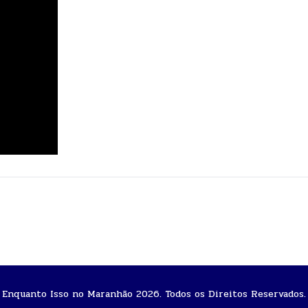
Enquanto Isso no Maranhão 2026. Todos os Direitos Reservados.