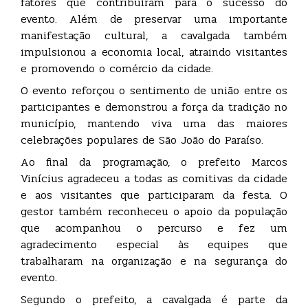
fatores que contribuíram para o sucesso do
evento. Além de preservar uma importante
manifestação cultural, a cavalgada também
impulsionou a economia local, atraindo visitantes
e promovendo o comércio da cidade.
O evento reforçou o sentimento de união entre os
participantes e demonstrou a força da tradição no
município, mantendo viva uma das maiores
celebrações populares de São João do Paraíso.
Ao final da programação, o prefeito Marcos
Vinícius agradeceu a todas as comitivas da cidade
e aos visitantes que participaram da festa. O
gestor também reconheceu o apoio da população
que acompanhou o percurso e fez um
agradecimento especial às equipes que
trabalharam na organização e na segurança do
evento.
Segundo o prefeito, a cavalgada é parte da