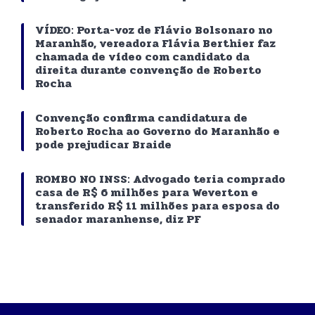
VÍDEO: Porta-voz de Flávio Bolsonaro no
Maranhão, vereadora Flávia Berthier faz
chamada de vídeo com candidato da
direita durante convenção de Roberto
Rocha
Convenção confirma candidatura de
Roberto Rocha ao Governo do Maranhão e
pode prejudicar Braide
ROMBO NO INSS: Advogado teria comprado
casa de R$ 6 milhões para Weverton e
transferido R$ 11 milhões para esposa do
senador maranhense, diz PF