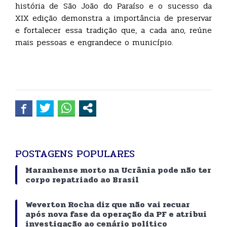
história de São João do Paraíso e o sucesso da
XIX edição demonstra a importância de preservar
e fortalecer essa tradição que, a cada ano, reúne
mais pessoas e engrandece o município.
POSTAGENS POPULARES
Maranhense morto na Ucrânia pode não ter
corpo repatriado ao Brasil
Weverton Rocha diz que não vai recuar
após nova fase da operação da PF e atribui
investigação ao cenário político