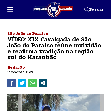
Buscar
São João do Paraíso
VÍDEO: XIX Cavalgada de São
João do Paraíso reúne multidão
e reafirma tradição na região
sul do Maranhão
Redação
16/06/2026 21:05