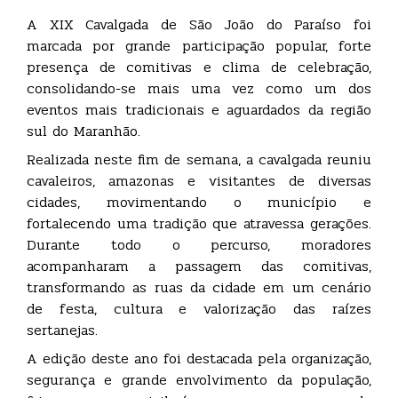
A XIX Cavalgada de São João do Paraíso foi
marcada por grande participação popular, forte
presença de comitivas e clima de celebração,
consolidando-se mais uma vez como um dos
eventos mais tradicionais e aguardados da região
sul do Maranhão.
Realizada neste fim de semana, a cavalgada reuniu
cavaleiros, amazonas e visitantes de diversas
cidades, movimentando o município e
fortalecendo uma tradição que atravessa gerações.
Durante todo o percurso, moradores
acompanharam a passagem das comitivas,
transformando as ruas da cidade em um cenário
de festa, cultura e valorização das raízes
sertanejas.
A edição deste ano foi destacada pela organização,
segurança e grande envolvimento da população,