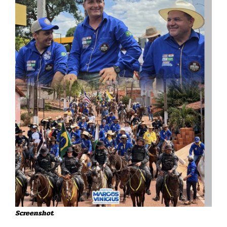
Screenshot