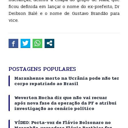
ficou definida em lançar o nome do ex-prefeito, Dr
Deibson Balé e o nome de Gustavo Brandão para
vice.
POSTAGENS POPULARES
Maranhense morto na Ucrânia pode não ter
corpo repatriado ao Brasil
Weverton Rocha diz que não vai recuar
após nova fase da operação da PF e atribui
investigação ao cenário político
VÍDEO: Porta-voz de Flávio Bolsonaro no
Maranhão, vereadora Flávia Berthier faz