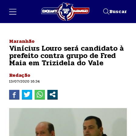
Buscar
Maranhão
Vinícius Louro será candidato à
prefeito contra grupo de Fred
Maia em Trizidela do Vale
Redação
13/07/2020 16:34