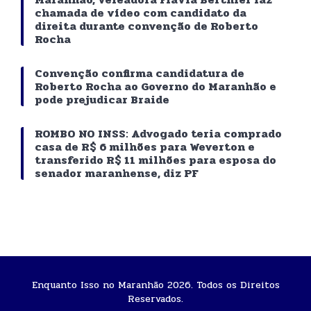
chamada de vídeo com candidato da
direita durante convenção de Roberto
Rocha
Convenção confirma candidatura de
Roberto Rocha ao Governo do Maranhão e
pode prejudicar Braide
ROMBO NO INSS: Advogado teria comprado
casa de R$ 6 milhões para Weverton e
transferido R$ 11 milhões para esposa do
senador maranhense, diz PF
Enquanto Isso no Maranhão 2026. Todos os Direitos
Reservados.