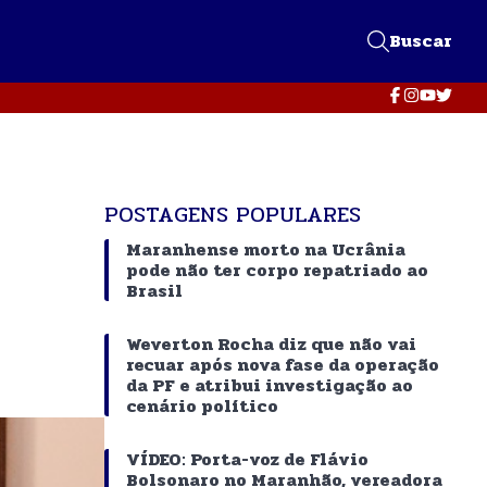
Buscar
POSTAGENS POPULARES
Maranhense morto na Ucrânia
pode não ter corpo repatriado ao
Brasil
Weverton Rocha diz que não vai
recuar após nova fase da operação
da PF e atribui investigação ao
cenário político
VÍDEO: Porta-voz de Flávio
Bolsonaro no Maranhão, vereadora