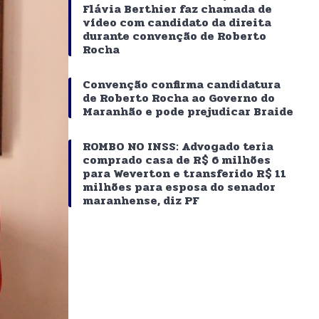
Flávia Berthier faz chamada de
vídeo com candidato da direita
durante convenção de Roberto
Rocha
Convenção confirma candidatura
de Roberto Rocha ao Governo do
Maranhão e pode prejudicar Braide
ROMBO NO INSS: Advogado teria
comprado casa de R$ 6 milhões
para Weverton e transferido R$ 11
milhões para esposa do senador
maranhense, diz PF