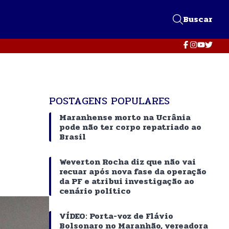
Buscar
POSTAGENS POPULARES
Maranhense morto na Ucrânia
pode não ter corpo repatriado ao
Brasil
Weverton Rocha diz que não vai
recuar após nova fase da operação
da PF e atribui investigação ao
cenário político
VÍDEO: Porta-voz de Flávio
Bolsonaro no Maranhão, vereadora