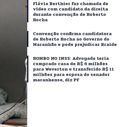
Flávia Berthier faz chamada de
vídeo com candidato da direita
durante convenção de Roberto
Rocha
Convenção confirma candidatura
de Roberto Rocha ao Governo do
Maranhão e pode prejudicar Braide
ROMBO NO INSS: Advogado teria
comprado casa de R$ 6 milhões
para Weverton e transferido R$ 11
milhões para esposa do senador
maranhense, diz PF