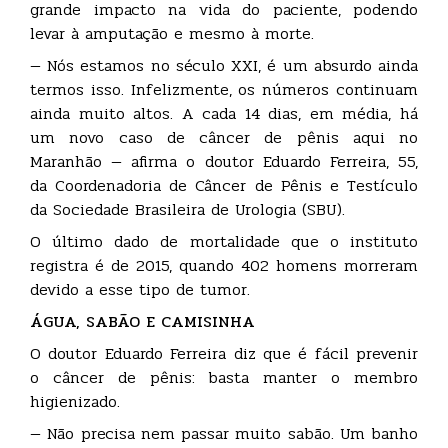
grande impacto na vida do paciente, podendo
levar à amputação e mesmo à morte.
— Nós estamos no século XXI, é um absurdo ainda
termos isso. Infelizmente, os números continuam
ainda muito altos. A cada 14 dias, em média, há
um novo caso de câncer de pênis aqui no
Maranhão — afirma o doutor Eduardo Ferreira, 55,
da Coordenadoria de Câncer de Pênis e Testículo
da Sociedade Brasileira de Urologia (SBU).
O último dado de mortalidade que o instituto
registra é de 2015, quando 402 homens morreram
devido a esse tipo de tumor.
ÁGUA, SABÃO E CAMISINHA
O doutor Eduardo Ferreira diz que é fácil prevenir
o câncer de pênis: basta manter o membro
higienizado.
— Não precisa nem passar muito sabão. Um banho