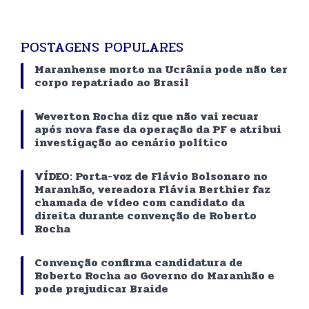
POSTAGENS POPULARES
Maranhense morto na Ucrânia pode não ter
corpo repatriado ao Brasil
Weverton Rocha diz que não vai recuar
após nova fase da operação da PF e atribui
investigação ao cenário político
VÍDEO: Porta-voz de Flávio Bolsonaro no
Maranhão, vereadora Flávia Berthier faz
chamada de vídeo com candidato da
direita durante convenção de Roberto
Rocha
Convenção confirma candidatura de
Roberto Rocha ao Governo do Maranhão e
pode prejudicar Braide