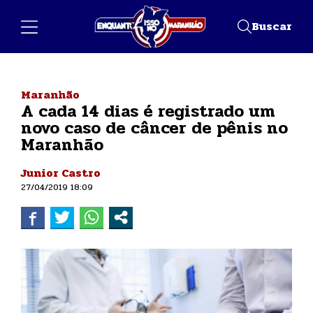
Buscar
Maranhão
A cada 14 dias é registrado um
novo caso de câncer de pênis no
Maranhão
Junior Castro
27/04/2019 18:09