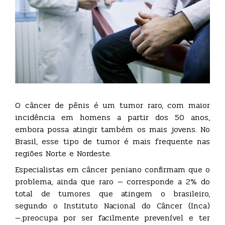
O câncer de pênis é um tumor raro, com maior
incidência em homens a partir dos 50 anos,
embora possa atingir também os mais jovens. No
Brasil, esse tipo de tumor é mais frequente nas
regiões Norte e Nordeste.
Especialistas em câncer peniano confirmam que o
problema, ainda que raro — corresponde a 2% do
total de tumores que atingem o brasileiro,
segundo o Instituto Nacional do Câncer (Inca)
—.preocupa por ser facilmente prevenível e ter