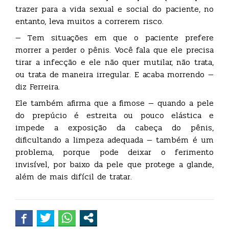
trazer para a vida sexual e social do paciente, no
entanto, leva muitos a correrem risco.
— Tem situações em que o paciente prefere
morrer a perder o pênis. Você fala que ele precisa
tirar a infecção e ele não quer mutilar, não trata,
ou trata de maneira irregular. E acaba morrendo —
diz Ferreira.
Ele também afirma que a fimose — quando a pele
do prepúcio é estreita ou pouco elástica e
impede a exposição da cabeça do pênis,
dificultando a limpeza adequada — também é um
problema, porque pode deixar o ferimento
invisível, por baixo da pele que protege a glande,
além de mais difícil de tratar.