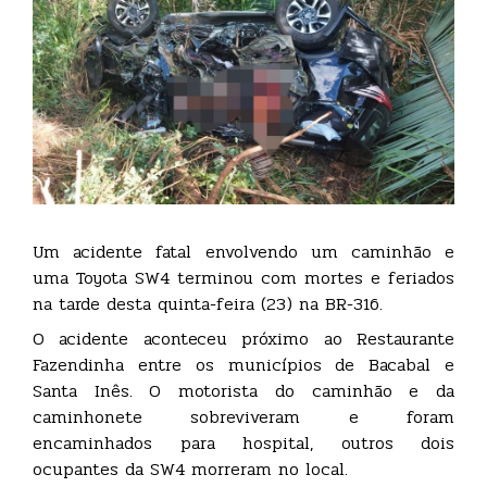
Um acidente fatal envolvendo um caminhão e
uma Toyota SW4 terminou com mortes e feriados
na tarde desta quinta-feira (23) na BR-316.
O acidente aconteceu próximo ao Restaurante
Fazendinha entre os municípios de Bacabal e
Santa Inês. O motorista do caminhão e da
caminhonete sobreviveram e foram
encaminhados para hospital, outros dois
ocupantes da SW4 morreram no local.