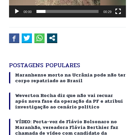
00:00
00:29
POSTAGENS POPULARES
Maranhense morto na Ucrânia pode não ter
corpo repatriado ao Brasil
Weverton Rocha diz que não vai recuar
após nova fase da operação da PF e atribui
investigação ao cenário político
VÍDEO: Porta-voz de Flávio Bolsonaro no
Maranhão, vereadora Flávia Berthier faz
chamada de vídeo com candidato da