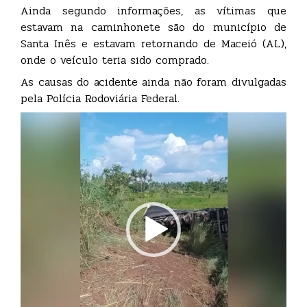
Ainda segundo informações, as vítimas que
estavam na caminhonete são do município de
Santa Inês e estavam retornando de Maceió (AL),
onde o veículo teria sido comprado.
As causas do acidente ainda não foram divulgadas
pela Polícia Rodoviária Federal.
Tocador
de
vídeo