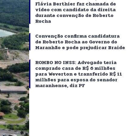
Flávia Berthier faz chamada de
vídeo com candidato da direita
durante convenção de Roberto
Rocha
Convenção confirma candidatura
de Roberto Rocha ao Governo do
Maranhão e pode prejudicar Braide
ROMBO NO INSS: Advogado teria
comprado casa de R$ 6 milhões
para Weverton e transferido R$ 11
milhões para esposa do senador
maranhense, diz PF