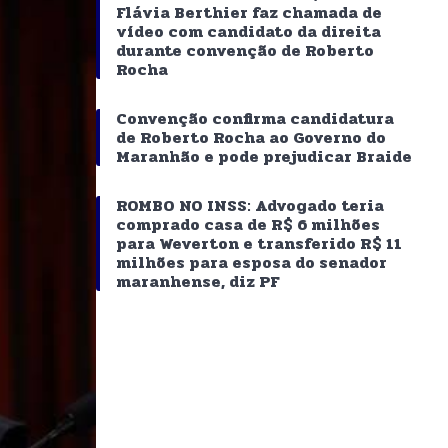
Flávia Berthier faz chamada de
vídeo com candidato da direita
durante convenção de Roberto
Rocha
Convenção confirma candidatura
de Roberto Rocha ao Governo do
Maranhão e pode prejudicar Braide
ROMBO NO INSS: Advogado teria
comprado casa de R$ 6 milhões
para Weverton e transferido R$ 11
milhões para esposa do senador
maranhense, diz PF