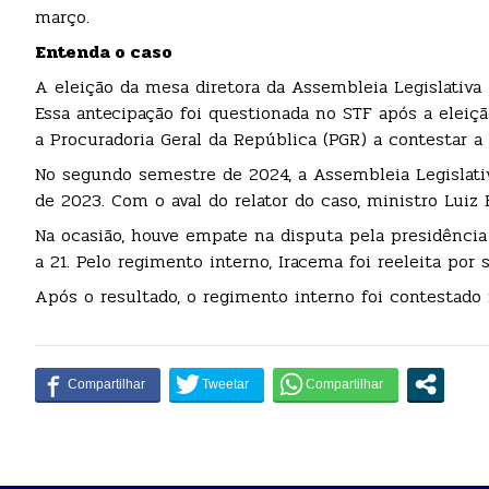
março.
Entenda o caso
A eleição da mesa diretora da Assembleia Legislativa
Essa antecipação foi questionada no STF após a eleiçã
a Procuradoria Geral da República (PGR) a contestar 
No segundo semestre de 2024, a Assembleia Legislativ
de 2023. Com o aval do relator do caso, ministro Lui
Na ocasião, houve empate na disputa pela presidência 
a 21. Pelo regimento interno, Iracema foi reeleita por
Após o resultado, o regimento interno foi contestado 