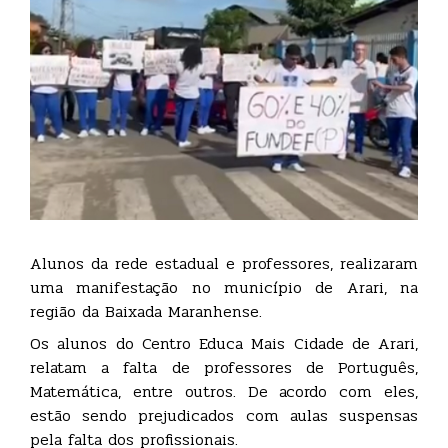
Alunos da rede estadual e professores, realizaram
uma manifestação no município de Arari, na
região da Baixada Maranhense.
Os alunos do Centro Educa Mais Cidade de Arari,
relatam a falta de professores de Português,
Matemática, entre outros. De acordo com eles,
estão sendo prejudicados com aulas suspensas
pela falta dos profissionais.