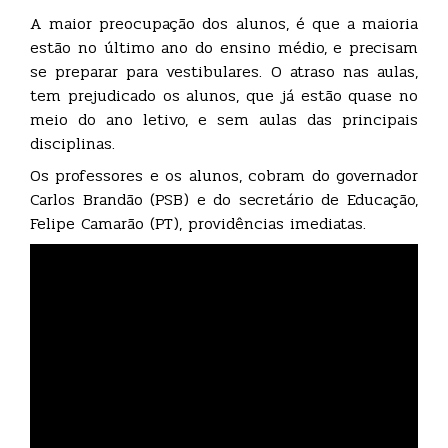
A maior preocupação dos alunos, é que a maioria
estão no último ano do ensino médio, e precisam
se preparar para vestibulares. O atraso nas aulas,
tem prejudicado os alunos, que já estão quase no
meio do ano letivo, e sem aulas das principais
disciplinas.
Os professores e os alunos, cobram do governador
Carlos Brandão (PSB) e do secretário de Educação,
Felipe Camarão (PT), providências imediatas.