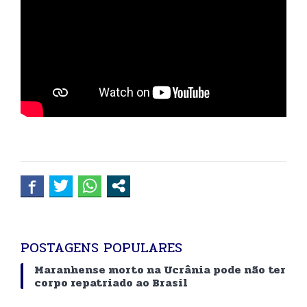
POSTAGENS POPULARES
Maranhense morto na Ucrânia pode não ter
corpo repatriado ao Brasil