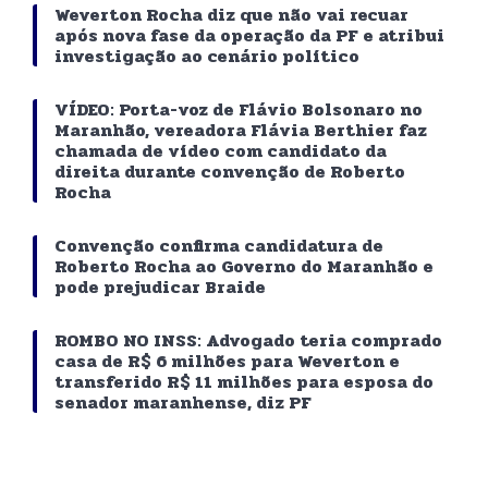
Weverton Rocha diz que não vai recuar
após nova fase da operação da PF e atribui
investigação ao cenário político
VÍDEO: Porta-voz de Flávio Bolsonaro no
Maranhão, vereadora Flávia Berthier faz
chamada de vídeo com candidato da
direita durante convenção de Roberto
Rocha
Convenção confirma candidatura de
Roberto Rocha ao Governo do Maranhão e
pode prejudicar Braide
ROMBO NO INSS: Advogado teria comprado
casa de R$ 6 milhões para Weverton e
transferido R$ 11 milhões para esposa do
senador maranhense, diz PF