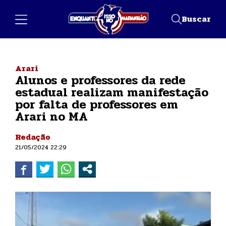
Buscar
Arari
Alunos e professores da rede
estadual realizam manifestação
por falta de professores em
Arari no MA
Redação
21/05/2024 22:29