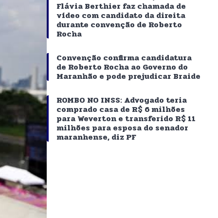
Flávia Berthier faz chamada de
vídeo com candidato da direita
durante convenção de Roberto
Rocha
Convenção confirma candidatura
de Roberto Rocha ao Governo do
Maranhão e pode prejudicar Braide
ROMBO NO INSS: Advogado teria
comprado casa de R$ 6 milhões
para Weverton e transferido R$ 11
milhões para esposa do senador
maranhense, diz PF