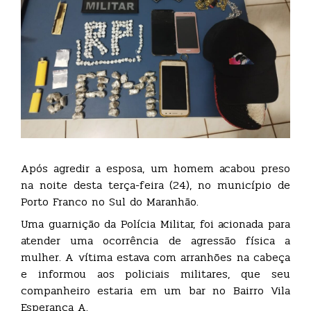
Após agredir a esposa, um homem acabou preso
na noite desta terça-feira (24), no município de
Porto Franco no Sul do Maranhão.
Uma guarnição da Polícia Militar, foi acionada para
atender uma ocorrência de agressão física a
mulher. A vítima estava com arranhões na cabeça
e informou aos policiais militares, que seu
companheiro estaria em um bar no Bairro Vila
Esperança A.