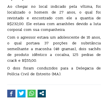
Ao chegar no local indicado pela vítima, foi
localizado o homem de 27 anos, o qual foi
revistado e encontrado com ele a quantia de
R$232,00. Ele estava com arranhões devido a luta
corporal com sua companheira.
Com o agressor estava um adolescente de 16 anos,
o qual portava 37 porções de substância
semelhante a maconha (48 gramas), dois sachês
de produto idêntico a cocaína, 125 pedras de
crack e R$55,00.
O dois foram conduzidos para a Delegacia de
Polícia Civil de Estreito (MA).