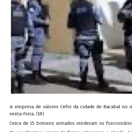
A empresa de valores Cefor da cidade de Bacabal no i
sexta-feira, (18).
Cerca de 15 homens armados renderam os funcionários 