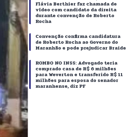
Flávia Berthier faz chamada de
vídeo com candidato da direita
durante convenção de Roberto
Rocha
Convenção confirma candidatura
de Roberto Rocha ao Governo do
Maranhão e pode prejudicar Braide
ROMBO NO INSS: Advogado teria
comprado casa de R$ 6 milhões
para Weverton e transferido R$ 11
milhões para esposa do senador
maranhense, diz PF