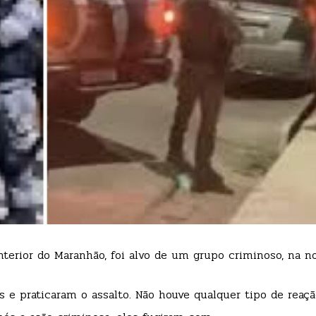
nterior do Maranhão, foi alvo de um grupo criminoso, na n
e praticaram o assalto. Não houve qualquer tipo de reaçã