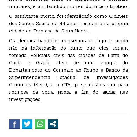
militares, e um bandido morreu durante o tiroteio.
O assaltante morto, foi identificado como Cidineis
dos Santos Sousa, de 44 anos, residente na própria
cidade de Formosa da Serra Negra.
Os demais bandidos conseguiram fugir e ainda
não há informação do rumo que eles teriam
tomado. Policiais civis das cidades de Barra do
Corda e Grajaú, além de uma equipe do
Departamento de Combate ao Roubo a Banco da
Superintendência Estadual de Investigações
Criminais (Seic), e o CTA, já se deslocaram para
Formosa da Serra Negra a fim de ajudar nas
investigações.