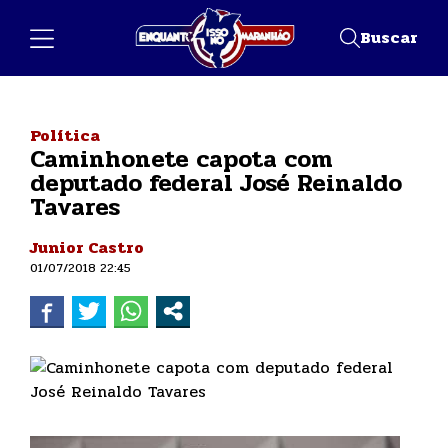
Buscar
Política
Caminhonete capota com
deputado federal José Reinaldo
Tavares
Junior Castro
01/07/2018 22:45