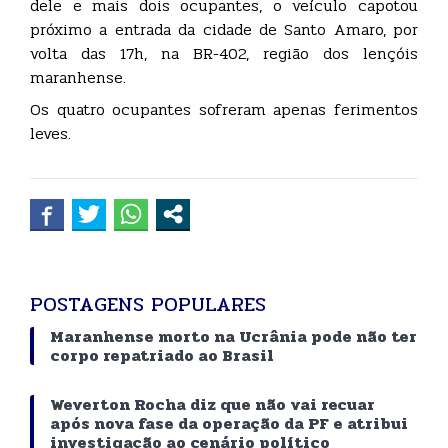
dele e mais dois ocupantes, o veículo capotou
próximo a entrada da cidade de Santo Amaro, por
volta das 17h, na BR-402, região dos lençóis
maranhense.
Os quatro ocupantes sofreram apenas ferimentos
leves.
POSTAGENS POPULARES
Maranhense morto na Ucrânia pode não ter
corpo repatriado ao Brasil
Weverton Rocha diz que não vai recuar
após nova fase da operação da PF e atribui
investigação ao cenário político