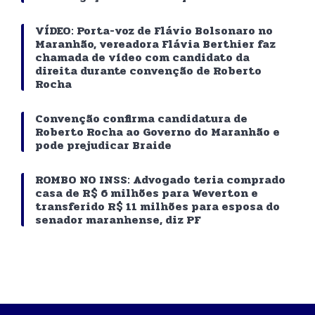
VÍDEO: Porta-voz de Flávio Bolsonaro no
Maranhão, vereadora Flávia Berthier faz
chamada de vídeo com candidato da
direita durante convenção de Roberto
Rocha
Convenção confirma candidatura de
Roberto Rocha ao Governo do Maranhão e
pode prejudicar Braide
ROMBO NO INSS: Advogado teria comprado
casa de R$ 6 milhões para Weverton e
transferido R$ 11 milhões para esposa do
senador maranhense, diz PF