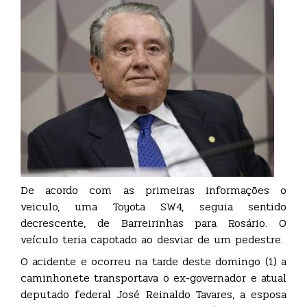
De acordo com as primeiras informações o
veiculo, uma Toyota SW4, seguia sentido
decrescente, de Barreirinhas para Rosário. O
veículo teria capotado ao desviar de um pedestre.
O acidente e ocorreu na tarde deste domingo (1) a
caminhonete transportava o ex-governador e atual
deputado federal José Reinaldo Tavares, a esposa