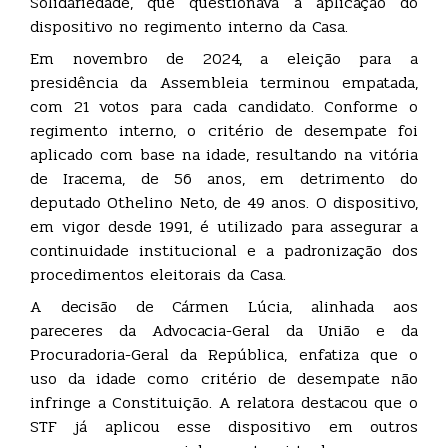
Solidariedade, que questionava a aplicação do
dispositivo no regimento interno da Casa.
Em novembro de 2024, a eleição para a
presidência da Assembleia terminou empatada,
com 21 votos para cada candidato. Conforme o
regimento interno, o critério de desempate foi
aplicado com base na idade, resultando na vitória
de Iracema, de 56 anos, em detrimento do
deputado Othelino Neto, de 49 anos. O dispositivo,
em vigor desde 1991, é utilizado para assegurar a
continuidade institucional e a padronização dos
procedimentos eleitorais da Casa.
A decisão de Cármen Lúcia, alinhada aos
pareceres da Advocacia-Geral da União e da
Procuradoria-Geral da República, enfatiza que o
uso da idade como critério de desempate não
infringe a Constituição. A relatora destacou que o
STF já aplicou esse dispositivo em outros