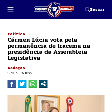
Buscar
Política
Cármen Lúcia vota pela
permanência de Iracema na
presidência da Assembleia
Legislativa
Redação
12/03/2025 18:27