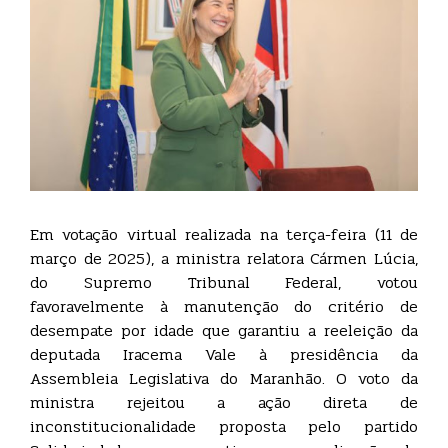
Em votação virtual realizada na terça-feira (11 de
março de 2025), a ministra relatora Cármen Lúcia,
do Supremo Tribunal Federal, votou
favoravelmente à manutenção do critério de
desempate por idade que garantiu a reeleição da
deputada Iracema Vale à presidência da
Assembleia Legislativa do Maranhão. O voto da
ministra rejeitou a ação direta de
inconstitucionalidade proposta pelo partido