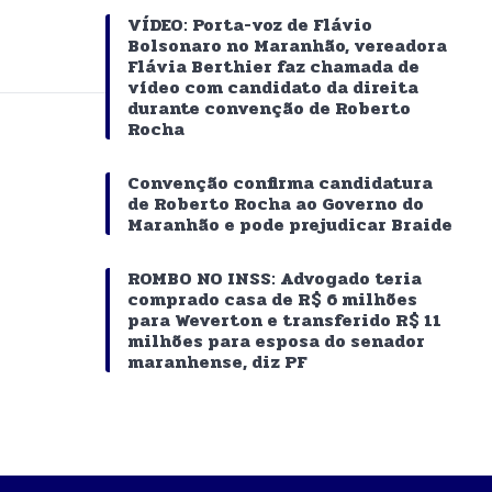
VÍDEO: Porta-voz de Flávio
Bolsonaro no Maranhão, vereadora
Flávia Berthier faz chamada de
vídeo com candidato da direita
durante convenção de Roberto
Rocha
Convenção confirma candidatura
de Roberto Rocha ao Governo do
Maranhão e pode prejudicar Braide
ROMBO NO INSS: Advogado teria
comprado casa de R$ 6 milhões
para Weverton e transferido R$ 11
milhões para esposa do senador
maranhense, diz PF