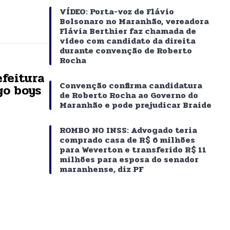
VÍDEO: Porta-voz de Flávio
Bolsonaro no Maranhão, vereadora
Flávia Berthier faz chamada de
vídeo com candidato da direita
durante convenção de Roberto
Rocha
efeitura
Convenção confirma candidatura
go boys
de Roberto Rocha ao Governo do
Maranhão e pode prejudicar Braide
ROMBO NO INSS: Advogado teria
comprado casa de R$ 6 milhões
para Weverton e transferido R$ 11
milhões para esposa do senador
maranhense, diz PF