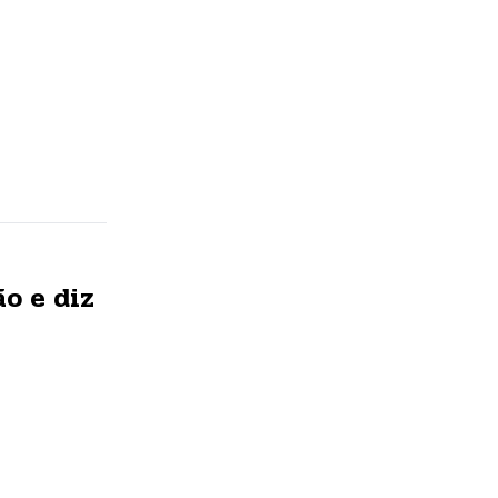
ão e diz